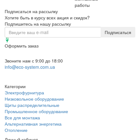
работы
Подписаться на рассылку
Хотите быть в курсу всех акция и скидок?
Подпишитесь на нашу рассылку
Подписаться
Оформить заказ
+38 (095) 300-90-09
Звоните нам с 9:00 до 18:00
info@eco-system.com.ua
Заказать звонок
Категории
Электрофурнитура
Низковольное оборудование
Щиты распределительные
Промышленное оборудование
Все для монтажа
Альтернативная энергетика
Отопление
Личный кабинет