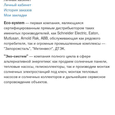
Личный кабинет
История заказов
Мои закладки
Eco-system
— первая компания, являющаяся
сертифицированным прямым дистрибьютором таких
именитых производителей, как Schneider Electric, Eaton,
Mutlusan, Arnold Rak, ABB, обслуживающая как рядового
потребителя, так и огромные промышленные комплексы —
"Запорожсталь", "Метинвест", ДТЭК.
"Эко-систем"
— компания полного цикла в сфере
альтернативной энергетики: как продаем солнечные панели,
тепловые насосы, гелиоколлекторы, так и производим монтаж
солнечных электростанций под ключ, монтаж тепловых
насосов и солнечных коллекторов и дальнейшее сервисное
сопровождение объектов.