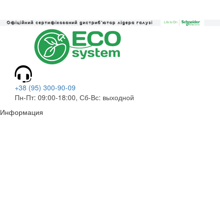
+38 (95) 300-90-09
Пн-Пт: 09:00-18:00, Сб-Вс: выходной
Информация