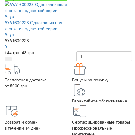
AYA1600223 Одноклавишная
кнопка с подсветкой серии
Anya
AYA1600223
0
144
грн.
43
грн.
Бесплатная доставка
Бонусы за покупку
от 5000 грн.
Гарантийное обслуживание
Возврат и обмен
Сертифицированные товары
в течении 14 дней
Профессиональные
монтажные