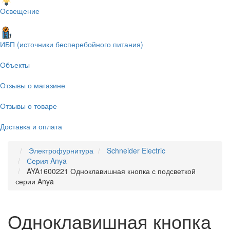
Освещение
ИБП (источники бесперебойного питания)
Объекты
Отзывы о магазине
Отзывы о товаре
Доставка и оплата
Электрофурнитура
Schneider Electric
Серия Anya
AYA1600221 Одноклавишная кнопка с подсветкой
серии Anya
Одноклавишная кнопка