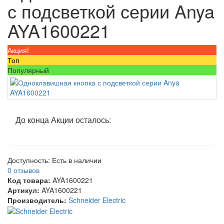
с подсветкой серии Anya
AYA1600221
Акция!
Топ
Популярный
До конца Акции осталось:
Доступность:
Есть в наличии
0 отзывов
Код товара:
AYA1600221
Артикул:
AYA1600221
Производитель:
Schneider Electric