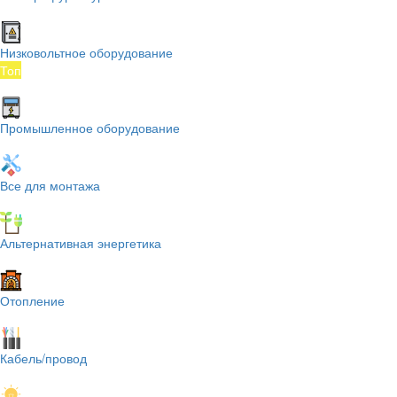
Низковольтное оборудование
Топ
Промышленное оборудование
Все для монтажа
Альтернативная энергетика
Отопление
Кабель/провод