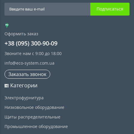
Подписаться
Оформить заказ
+38 (095) 300-90-09
Звоните нам с 9:00 до 18:00
info@eco-system.com.ua
Заказать звонок
Категории
Электрофурнитура
Низковольное оборудование
Щиты распределительные
Промышленное оборудование