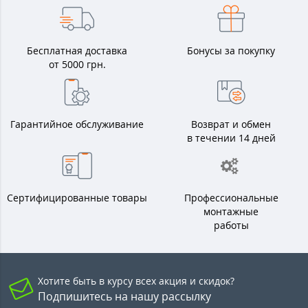
Бесплатная доставка
Бонусы за покупку
от 5000 грн.
Гарантийное обслуживание
Возврат и обмен
в течении 14 дней
Сертифицированные товары
Профессиональные
монтажные
работы
Хотите быть в курсу всех акция и скидок?
Подпишитесь на нашу рассылку