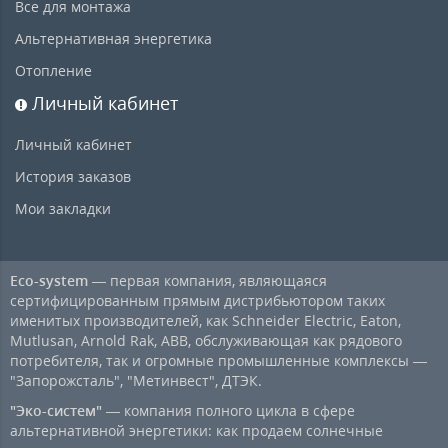
Все для монтажа
Альтернативная энергетика
Отопление
Личный кабинет
Личный кабинет
История заказов
Мои закладки
Eco-system
— первая компания, являющаяся
сертифицированным прямым дистрибьютором таких
именитых производителей, как Schneider Electric, Eaton,
Mutlusan, Arnold Rak, ABB, обслуживающая как рядового
потребителя, так и огромные промышленные комплексы —
"Запорожсталь", "Метинвест", ДТЭК.
"Эко-систем"
— компания полного цикла в сфере
альтернативной энергетики: как продаем солнечные