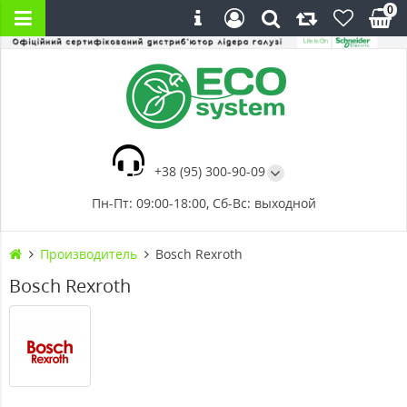
0
+38 (95) 300-90-09
Пн-Пт: 09:00-18:00, Сб-Вс: выходной
Производитель
Bosch Rexroth
Bosch Rexroth