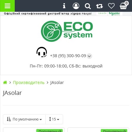
0
+38 (95) 300-90-09
Пн-Пт: 09:00-18:00, Сб-Вс: выходной
Производитель
JAsolar
JAsolar
По умолчанию
15
Популярный
Популярный