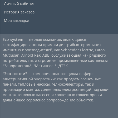
Личный кабинет
История заказов
Мои закладки
Eco-system
— первая компания, являющаяся
сертифицированным прямым дистрибьютором таких
именитых производителей, как Schneider Electric, Eaton,
Mutlusan, Arnold Rak, ABB, обслуживающая как рядового
потребителя, так и огромные промышленные комплексы —
"Запорожсталь", "Метинвест", ДТЭК.
"Эко-систем"
— компания полного цикла в сфере
альтернативной энергетики: как продаем солнечные
панели, тепловые насосы, гелиоколлекторы, так и
производим монтаж солнечных электростанций под ключ,
монтаж тепловых насосов и солнечных коллекторов и
дальнейшее сервисное сопровождение объектов.