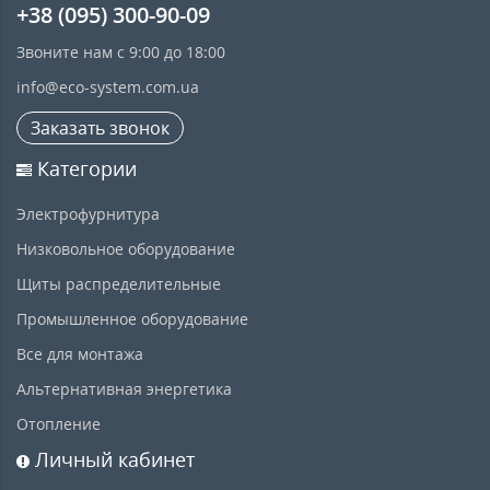
+38 (095) 300-90-09
Звоните нам с 9:00 до 18:00
info@eco-system.com.ua
Заказать звонок
Категории
Электрофурнитура
Низковольное оборудование
Щиты распределительные
Промышленное оборудование
Все для монтажа
Альтернативная энергетика
Отопление
Личный кабинет