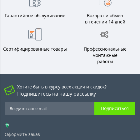
Гарантийное обслуживание
Возврат и обмен
в течении 14 дней
Сертифицированные товары
Профессиональные
монтажные
работы
Хотите быть в курсу всех акция и скидок?
Подпишитесь на нашу рассылку
Подписаться
Оформить заказ