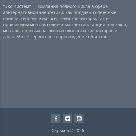
"Эко-систем"
— компания полного цикла в сфере
альтернативной энергетики: как продаем солнечные
панели, тепловые насосы, гелиоколлекторы, так и
производим монтаж солнечных электростанций под ключ,
монтаж тепловых насосов и солнечных коллекторов и
дальнейшее сервисное сопровождение объектов.
Харьков © 2026