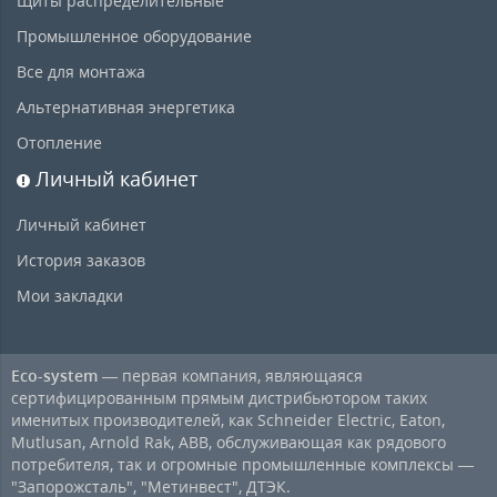
Щиты распределительные
Промышленное оборудование
Все для монтажа
Альтернативная энергетика
Отопление
Личный кабинет
Личный кабинет
История заказов
Мои закладки
Eco-system
— первая компания, являющаяся
сертифицированным прямым дистрибьютором таких
именитых производителей, как Schneider Electric, Eaton,
Mutlusan, Arnold Rak, ABB, обслуживающая как рядового
потребителя, так и огромные промышленные комплексы —
"Запорожсталь", "Метинвест", ДТЭК.