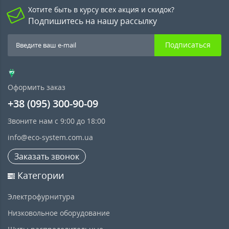
Хотите быть в курсу всех акция и скидок?
Подпишитесь на нашу рассылку
Подписаться
Оформить заказ
+38 (095) 300-90-09
Звоните нам с 9:00 до 18:00
info@eco-system.com.ua
Заказать звонок
Категории
Электрофурнитура
Низковольное оборудование