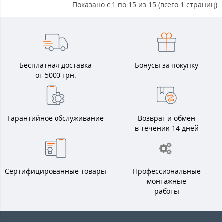
Показано с 1 по 15 из 15 (всего 1 страниц)
Бесплатная доставка
Бонусы за покупку
от 5000 грн.
Гарантийное обслуживание
Возврат и обмен
в течении 14 дней
Сертифицированные товары
Профессиональные
монтажные
работы