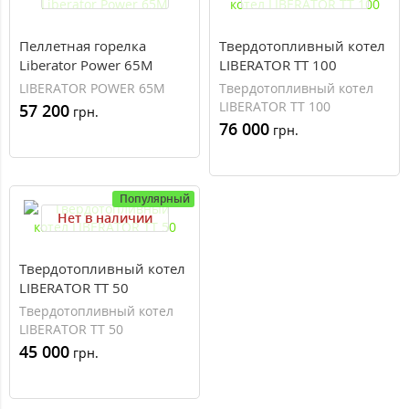
Пеллетная горелка
Твердотопливный котел
Liberator Power 65M
LIBERATOR ТТ 100
LIBERATOR POWER 65M
Твердотопливный котел
LIBERATOR ТТ 100
57 200
грн.
76 000
грн.
Популярный
Нет в наличии
Твердотопливный котел
LIBERATOR ТТ 50
Твердотопливный котел
LIBERATOR ТТ 50
45 000
грн.