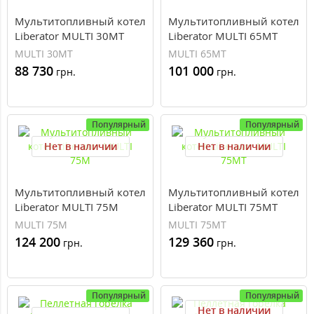
Мультитопливный котел
Мультитопливный котел
Liberator MULTI 30MT
Liberator MULTI 65MT
MULTI 30MT
MULTI 65MT
88 730
101 000
грн.
грн.
Популярный
Популярный
Нет в наличии
Нет в наличии
Мультитопливный котел
Мультитопливный котел
Liberator MULTI 75M
Liberator MULTI 75MT
MULTI 75M
MULTI 75MT
124 200
129 360
грн.
грн.
Популярный
Популярный
Нет в наличии