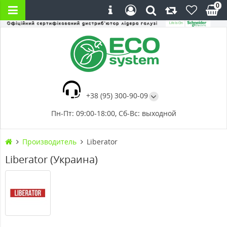
0
+38 (95) 300-90-09
Пн-Пт: 09:00-18:00, Сб-Вс: выходной
Производитель
Liberator
Liberator (Украина)