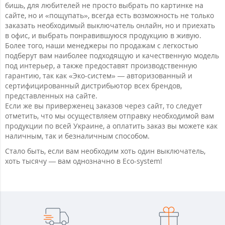
бишь, для любителей не просто выбрать по картинке на
сайте, но и «пощупать», всегда есть возможность не только
заказать необходимый выключатель онлайн, но и приехать
в офис, и выбрать понравившуюся продукцию в живую.
Более того, наши менеджеры по продажам с легкостью
подберут вам наиболее подходящую и качественную модель
под интерьер, а также предоставят производственную
гарантию, так как «Эко-систем» — авторизованный и
сертифицированный дистрибьютор всех брендов,
представленных на сайте.
Если же вы приверженец заказов через сайт, то следует
отметить, что мы осуществляем отправку необходимой вам
продукции по всей Украине, а оплатить заказ вы можете как
наличным, так и безналичным способом.
Стало быть, если вам необходим хоть один выключатель,
хоть тысячу — вам однозначно в Eco-system!