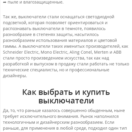
➦ пыле и влагозащищенные.
Так же, выключатели стали оснащаться светодиодной
подсветкой, которая позволяет ориентироваться и
распознавать выключатели в темноте, появилось
разнообразие в степенях защиты, насытилось
разнообразием использования материалов и цветовой
гаммы. А выключатели таких именитых производителей, как
Schneider Electric, Mono Electric, Aling Conel, Merten и ABB
стали просто произведением искусства, так как над
разработкой и выпуском в продажу стали работать не только
технические специалисты, но и профессиональные
дизайнеры.
Как выбрать и купить
выключатели
Да, то, что раньше казалось совершенно обыденным, ныне
требует исключительного внимания. Рынок наполнился
технологичным и дизайнерским разнообразием. Если
раньше, для применения в любой среде, подходил один тип