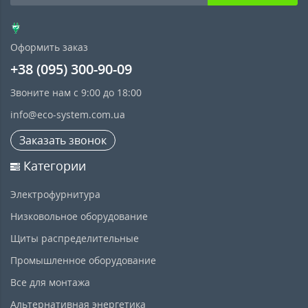
Оформить заказ
+38 (095) 300-90-09
Звоните нам с 9:00 до 18:00
info@eco-system.com.ua
Заказать звонок
Категории
Электрофурнитура
Низковольное оборудование
Щиты распределительные
Промышленное оборудование
Все для монтажа
Альтернативная энергетика