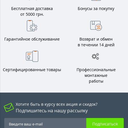
Бесплатная доставка
Бонусы за покупку
от 5000 грн.
Гарантийное обслуживание
Возврат и обмен
в течении 14 дней
Сертифицированные товары
Профессиональные
монтажные
работы
Хотите быть в курсу всех акция и скидок?
Подпишитесь на нашу рассылку
Подписаться