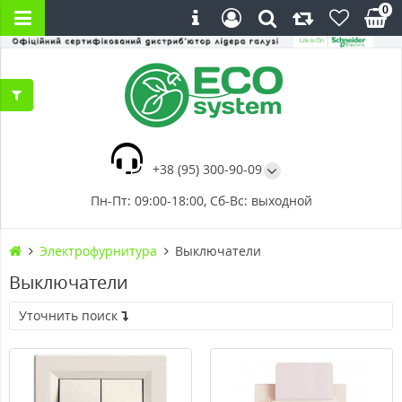
0
+38 (95) 300-90-09
Пн-Пт: 09:00-18:00, Сб-Вс: выходной
Электрофурнитура
Выключатели
Выключатели
Уточнить поиск