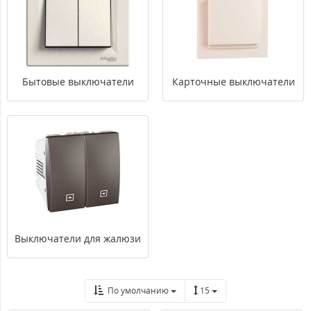
Бытовые выключатели
Карточные выключатели
Выключатели для жалюзи
По умолчанию
15