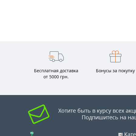
Бесплатная доставка
Бонусы за покупку
от 5000 грн.
Хотите быть в курсу всех акц
Подпишитесь на на
Кате