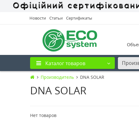
Новости
Статьи
Сертификаты
Объе
Произ
Каталог товаров
Производитель
DNA SOLAR
DNA SOLAR
Нет товаров