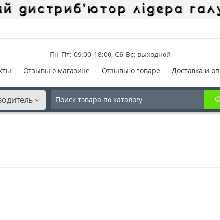
Пн-Пт: 09:00-18:00, Сб-Вс: выходной
кты
Отзывы о магазине
Отзывы о товаре
Доставка и оп
водитель