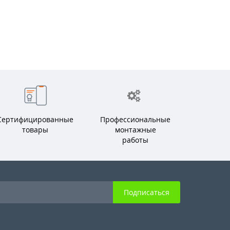
Сертифицированные
Профессиональные
товары
монтажные
работы
Подписаться