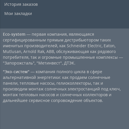
История заказов
Мои закладки
Eco-system
— первая компания, являющаяся
сертифицированным прямым дистрибьютором таких
именитых производителей, как Schneider Electric, Eaton,
Mutlusan, Arnold Rak, ABB, обслуживающая как рядового
потребителя, так и огромные промышленные комплексы —
"Запорожсталь", "Метинвест", ДТЭК.
"Эко-систем"
— компания полного цикла в сфере
альтернативной энергетики: как продаем солнечные
панели, тепловые насосы, гелиоколлекторы, так и
производим монтаж солнечных электростанций под ключ,
монтаж тепловых насосов и солнечных коллекторов и
дальнейшее сервисное сопровождение объектов.