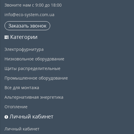
Звоните нам с 9:00 до 18:00
info@eco-system.com.ua
Заказать звонок
Категории
Электрофурнитура
Низковольное оборудование
Щиты распределительные
Промышленное оборудование
Все для монтажа
Альтернативная энергетика
Отопление
Личный кабинет
Личный кабинет