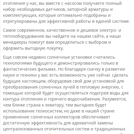
отопления у нас, вы вместе с насосом получаете полный
набор необходимых датчиков, запорной арматуры и
комплектующих, которые оптимально подобраны и
отрегулированы для эффективной работы в единой системе.
Самое современное, качественное и дешевое электро- и
теплооборудование вы найдете на нашем сайте, а наши
менеджеры помогут вам определиться с выбором и
оформить выгодную покупку.
Еще совсем недавно солнечные установки считались
технологиями будущего и демонстрировались только в
фантастических фильмах. Но благодаря скачку в развитии
науки и техники у вас есть возможность уже сейчас сделать
будущее настоящим, оборудовав свой дом установкой для
преобразования солнечных лучей в тепловую энергию, с
помощью которой будет осуществляться подогрев воды для
контура отопления и горячего водоснабжения. Разумеется,
чем ближе страна к экватору, тем выгоднее будет
использование гелиосистем, но даже в нашей стране
применение солнечных коллекторов обеспечивает
достаточную эффективность для адекватной замены
централизованных отопительных систем и традиционных