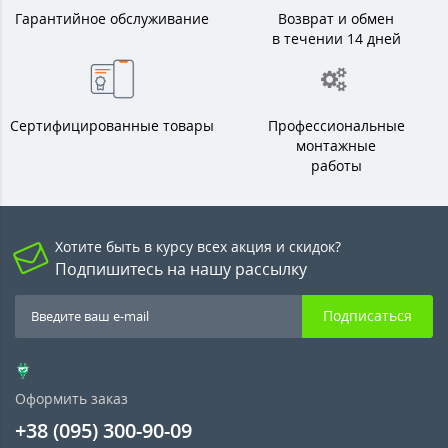
Гарантийное обслуживание
Возврат и обмен
в течении 14 дней
Сертифицированные товары
Профессиональные
монтажные
работы
Хотите быть в курсу всех акция и скидок?
Подпишитесь на нашу рассылку
Подписаться
Оформить заказ
+38 (095) 300-90-09