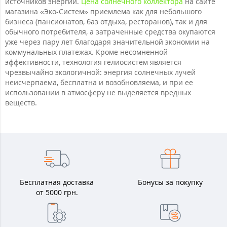
источников энергии.
Цена солнечного коллектора
на сайте
магазина «Эко-Систем» приемлема как для небольшого
бизнеса (пансионатов, баз отдыха, ресторанов), так и для
обычного потребителя, а затраченные средства окупаются
уже через пару лет благодаря значительной экономии на
коммунальных платежах. Кроме несомненной
эффективности, технология гелиосистем является
чрезвычайно экологичной: энергия солнечных лучей
неисчерпаема, бесплатна и возобновляема, и при ее
использовании в атмосферу не выделяется вредных
веществ.
Бесплатная доставка
Бонусы за покупку
от 5000 грн.