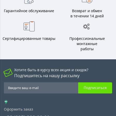
Гарантийное обслуживание
Возврат и обмен
в течении 14 дней
Сертифицированные товары
Профессиональные
монтажные
работы
Хотите быть в курсу всех акция и скидок?
Подпишитесь на нашу рассылку
Подписаться
Оформить заказ