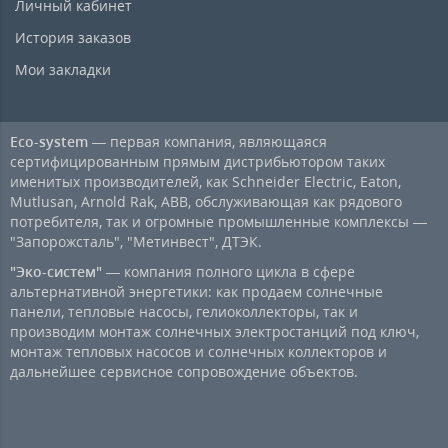
Личный кабинет
История заказов
Мои закладки
Eco-system
— первая компания, являющаяся
сертифицированным прямым дистрибьютором таких
именитых производителей, как Schneider Electric, Eaton,
Mutlusan, Arnold Rak, ABB, обслуживающая как рядового
потребителя, так и огромные промышленные комплексы —
"Запорожсталь", "Метинвест", ДТЭК.
"Эко-систем"
— компания полного цикла в сфере
альтернативной энергетики: как продаем солнечные
панели, тепловые насосы, гелиоколлекторы, так и
производим монтаж солнечных электростанций под ключ,
монтаж тепловых насосов и солнечных коллекторов и
дальнейшее сервисное сопровождение объектов.