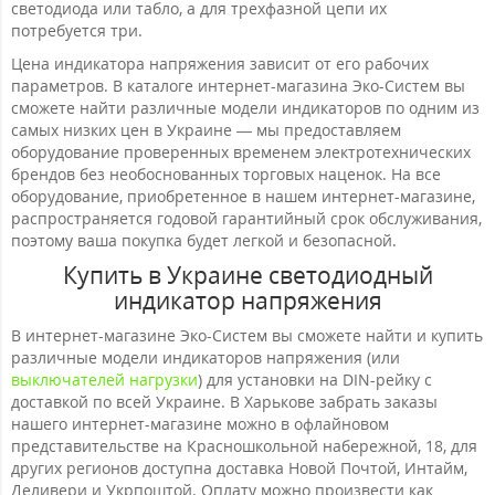
светодиода или табло, а для трехфазной цепи их
потребуется три.
Цена индикатора напряжения зависит от его рабочих
параметров. В каталоге интернет-магазина Эко-Систем вы
сможете найти различные модели индикаторов по одним из
самых низких цен в Украине — мы предоставляем
оборудование проверенных временем электротехнических
брендов без необоснованных торговых наценок. На все
оборудование, приобретенное в нашем интернет-магазине,
распространяется годовой гарантийный срок обслуживания,
поэтому ваша покупка будет легкой и безопасной.
Купить в Украине светодиодный
индикатор напряжения
В интернет-магазине Эко-Систем вы сможете найти и купить
различные модели индикаторов напряжения (или
выключателей нагрузки
) для установки на DIN-рейку с
доставкой по всей Украине. В Харькове забрать заказы
нашего интернет-магазине можно в офлайновом
представительстве на Красношкольной набережной, 18, для
других регионов доступна доставка Новой Почтой, Интайм,
Деливери и Укрпоштой. Оплату можно произвести как