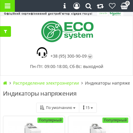
0
+38 (95) 300-90-09
Пн-Пт: 09:00-18:00, Сб-Вс: выходной
Распределение электроэнергии
Индикаторы напряжен
Индикаторы напряжения
По умолчанию
15
Популярный
Популярный