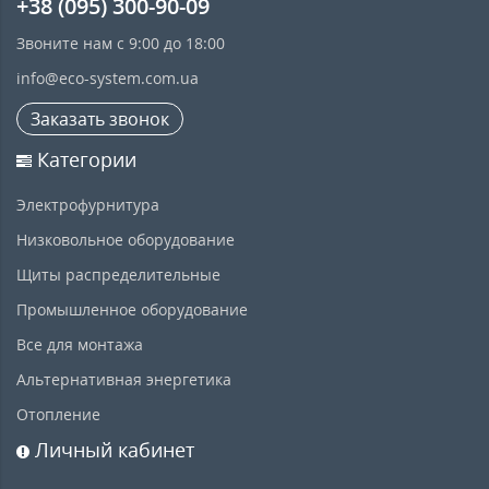
+38 (095) 300-90-09
Звоните нам с 9:00 до 18:00
info@eco-system.com.ua
Заказать звонок
Категории
Электрофурнитура
Низковольное оборудование
Щиты распределительные
Промышленное оборудование
Все для монтажа
Альтернативная энергетика
Отопление
Личный кабинет