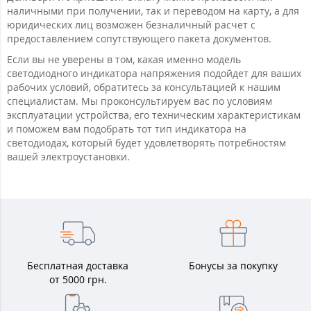
наличными при получении, так и переводом на карту, а для
юридических лиц возможен безналичный расчет с
предоставлением сопутствующего пакета документов.
Если вы не уверены в том, какая именно модель
светодиодного индикатора напряжения подойдет для ваших
рабочих условий, обратитесь за консультацией к нашим
специалистам. Мы проконсультируем вас по условиям
эксплуатации устройства, его техническим характеристикам
и поможем вам подобрать тот тип индикатора на
светодиодах, который будет удовлетворять потребностям
вашей электроустановки.
Бесплатная доставка
Бонусы за покупку
от 5000 грн.