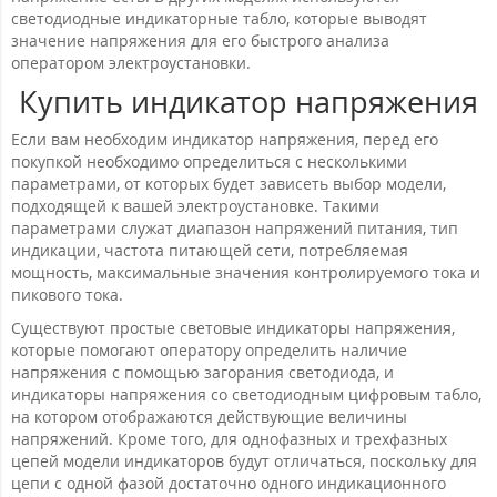
светодиодные индикаторные табло, которые выводят
значение напряжения для его быстрого анализа
оператором электроустановки.
Купить индикатор напряжения
Если вам необходим индикатор напряжения, перед его
покупкой необходимо определиться с несколькими
параметрами, от которых будет зависеть выбор модели,
подходящей к вашей электроустановке. Такими
параметрами служат диапазон напряжений питания, тип
индикации, частота питающей сети, потребляемая
мощность, максимальные значения контролируемого тока и
пикового тока.
Существуют простые световые индикаторы напряжения,
которые помогают оператору определить наличие
напряжения с помощью загорания светодиода, и
индикаторы напряжения со светодиодным цифровым табло,
на котором отображаются действующие величины
напряжений. Кроме того, для однофазных и трехфазных
цепей модели индикаторов будут отличаться, поскольку для
цепи с одной фазой достаточно одного индикационного