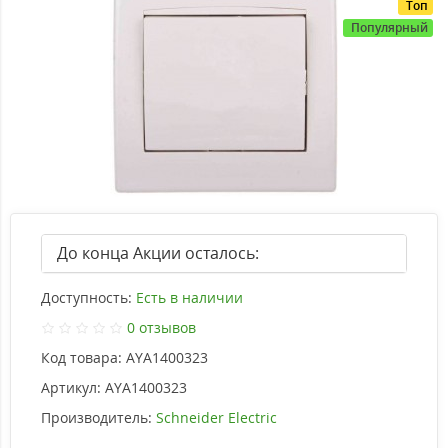
Топ
Популярный
До конца Акции осталось:
Доступность:
Есть в наличии
0 отзывов
Код товара:
AYA1400323
Артикул:
AYA1400323
Производитель:
Schneider Electric