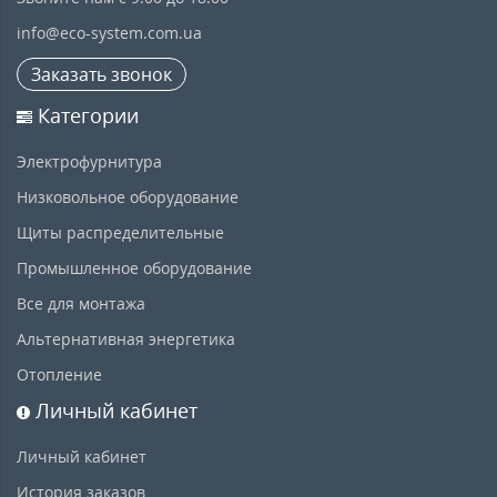
info@eco-system.com.ua
Заказать звонок
Категории
Электрофурнитура
Низковольное оборудование
Щиты распределительные
Промышленное оборудование
Все для монтажа
Альтернативная энергетика
Отопление
Личный кабинет
Личный кабинет
История заказов