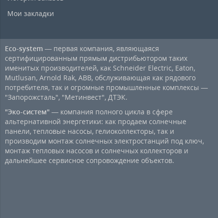
Мои закладки
Eco-system
— первая компания, являющаяся
сертифицированным прямым дистрибьютором таких
именитых производителей, как Schneider Electric, Eaton,
Mutlusan, Arnold Rak, ABB, обслуживающая как рядового
потребителя, так и огромные промышленные комплексы —
"Запорожсталь", "Метинвест", ДТЭК.
"Эко-систем"
— компания полного цикла в сфере
альтернативной энергетики: как продаем солнечные
панели, тепловые насосы, гелиоколлекторы, так и
производим монтаж солнечных электростанций под ключ,
монтаж тепловых насосов и солнечных коллекторов и
дальнейшее сервисное сопровождение объектов.