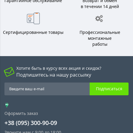
Гарантийное обслуживание
Возврат и обмен
в течении 14 дней
Сертифицированные товары
Профессиональные
монтажные
работы
Хотите быть в курсу всех акция и скидок?
Подпишитесь на нашу рассылку
Подписаться
Оформить заказ
+38 (095) 300-90-09
Звоните нам с 9:00 до 18:00