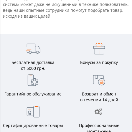
систем» может даже не искушенный в технике пользователь,
ведь наши опытные сотрудники помогут подобрать товар,
исходя из ваших целей.
Бесплатная доставка
Бонусы за покупку
от 5000 грн.
Гарантийное обслуживание
Возврат и обмен
в течении 14 дней
Сертифицированные товары
Профессиональные
монтажные