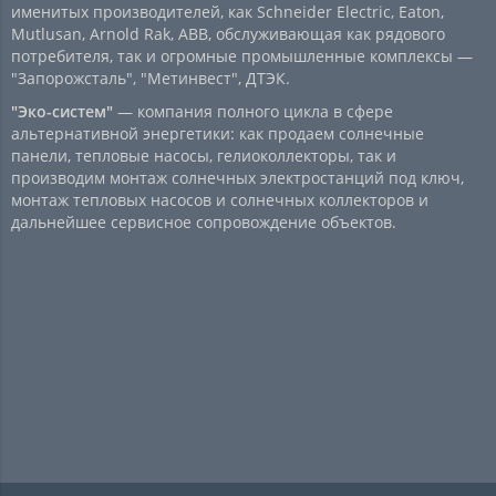
именитых производителей, как Schneider Electric, Eaton,
Mutlusan, Arnold Rak, ABB, обслуживающая как рядового
потребителя, так и огромные промышленные комплексы —
"Запорожсталь", "Метинвест", ДТЭК.
"Эко-систем"
— компания полного цикла в сфере
альтернативной энергетики: как продаем солнечные
панели, тепловые насосы, гелиоколлекторы, так и
производим монтаж солнечных электростанций под ключ,
монтаж тепловых насосов и солнечных коллекторов и
дальнейшее сервисное сопровождение объектов.