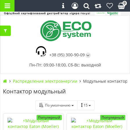
0
+38 (95) 300-90-09
Пн-Пт: 09:00-18:00, Сб-Вс: выходной
Распределение электроэнергии
Модульные контактор
Контактор модульный
По умолчанию
15
Популярный
Популярный