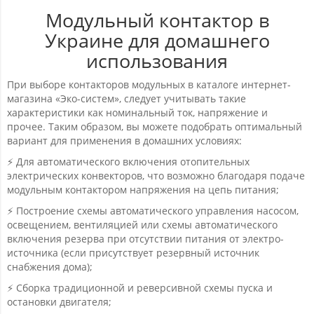
Модульный контактор в
Украине для домашнего
использования
При выборе контакторов модульных в каталоге интернет-
магазина «Эко-систем», следует учитывать такие
характеристики как номинальный ток, напряжение и
прочее. Таким образом, вы можете подобрать оптимальный
вариант для применения в домашних условиях:
⚡ Для автоматического включения отопительных
электрических конвекторов, что возможно благодаря подаче
модульным контактором напряжения на цепь питания;
⚡ Построение схемы автоматического управления насосом,
освещением, вентиляцией или схемы автоматического
включения резерва при отсутствии питания от электро-
источника (если присутствует резервный источник
снабжения дома);
⚡ Сборка традиционной и реверсивной схемы пуска и
остановки двигателя;