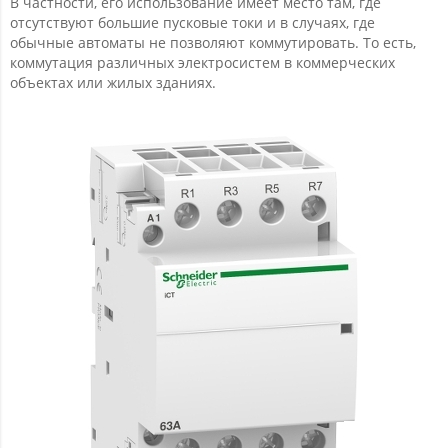
В частности, его использование имеет место там, где
отсутствуют большие пусковые токи и в случаях, где
обычные автоматы не позволяют коммутировать. То есть,
коммутация различных электросистем в коммерческих
объектах или жилых зданиях.