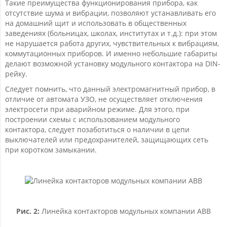
Такие преимущества функционирования прибора, как
отсутствие шума и вибрации, позволяют устанавливать его
на домашний щит и использовать в общественных
заведениях (больницах, школах, институтах и т.д.): при этом
не нарушается работа других, чувствительных к вибрациям,
коммутационных приборов. И именно небольшие габариты
делают возможной установку модульного контактора на DIN-
рейку.
Следует помнить, что данный электромагнитный прибор, в
отличие от автомата УЗО, не осуществляет отключения
электросети при аварийном режиме. Для этого, при
построении схемы с использованием модульного
контактора, следует позаботиться о наличии в цепи
выключателей или предохранителей, защищающих сеть
при коротком замыкании.
Рис. 2:
Линейка контакторов модульных компании ABB