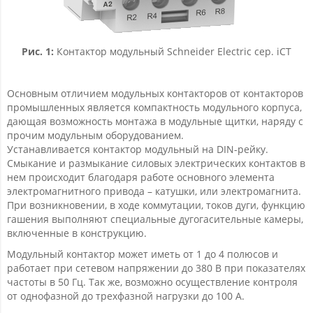
Рис. 1:
Контактор модульный Schneider Electric сер. iCT
Основным отличием модульных контакторов от контакторов
промышленных является компактность модульного корпуса,
дающая возможность монтажа в модульные щитки, наряду с
прочим модульным оборудованием.
Устанавливается контактор модульный на DIN-рейку.
Смыкание и размыкание силовых электрических контактов в
нем происходит благодаря работе основного элемента
электромагнитного привода – катушки, или электромагнита.
При возникновении, в ходе коммутации, токов дуги, функцию
гашения выполняют специальные дугогасительные камеры,
включенные в конструкцию.
Модульный контактор может иметь от 1 до 4 полюсов и
работает при сетевом напряжении до 380 В при показателях
частоты в 50 Гц. Так же, возможно осуществление контроля
от однофазной до трехфазной нагрузки до 100 А.