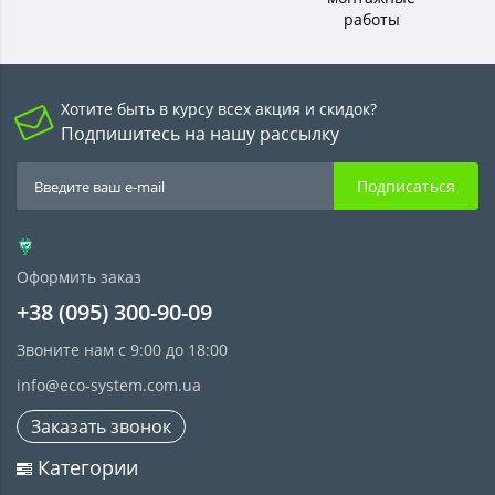
работы
Хотите быть в курсу всех акция и скидок?
Подпишитесь на нашу рассылку
Подписаться
Оформить заказ
+38 (095) 300-90-09
Звоните нам с 9:00 до 18:00
info@eco-system.com.ua
Заказать звонок
Категории