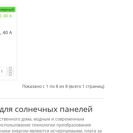
улярный
а
, 40 А
Показано с 1 по 8 из 8 (всего 1 страниц)
для солнечных панелей
ственного дома, модным и современным
 использование технологии преобразования
ники энергии являются исчерпаемыми, плата за