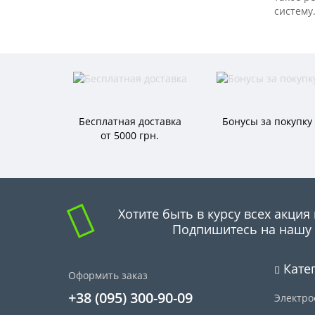
систему
Бесплатная доставка
Бонусы за покупку
от 5000 грн.
Хотите быть в курсу всех акция 
Подпишитесь на нашу 
Кате
Оформить заказ
+38 (095) 300-90-09
Электро