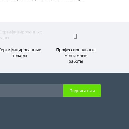
Сертифицированные
Профессиональные
товары
монтажные
работы
Подписаться