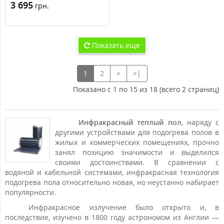
3 695
грн.
Показать еще
1
2
>
>|
Показано с 1 по 15 из 18 (всего 2 страниц)
Инфракрасный теплый пол
, наряду с
другими устройствами для подогрева полов в
жилых и коммерческих помещениях, прочно
занял позицию значимости и выделился
своими достоинствами. В сравнении с
водяной и кабельной системами, инфракрасная технология
подогрева пола относительно новая, но неустанно набирает
популярности.
Инфракрасное излучение было открыто и, в
последствие, изучено в 1800 году астрономом из Англии —