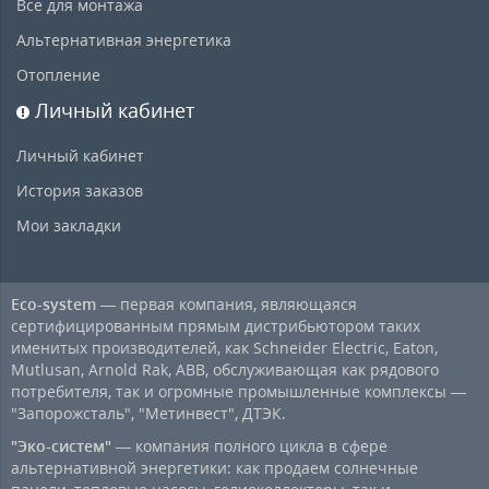
Все для монтажа
Альтернативная энергетика
Отопление
Личный кабинет
Личный кабинет
История заказов
Мои закладки
Eco-system
— первая компания, являющаяся
сертифицированным прямым дистрибьютором таких
именитых производителей, как Schneider Electric, Eaton,
Mutlusan, Arnold Rak, ABB, обслуживающая как рядового
потребителя, так и огромные промышленные комплексы —
"Запорожсталь", "Метинвест", ДТЭК.
"Эко-систем"
— компания полного цикла в сфере
альтернативной энергетики: как продаем солнечные