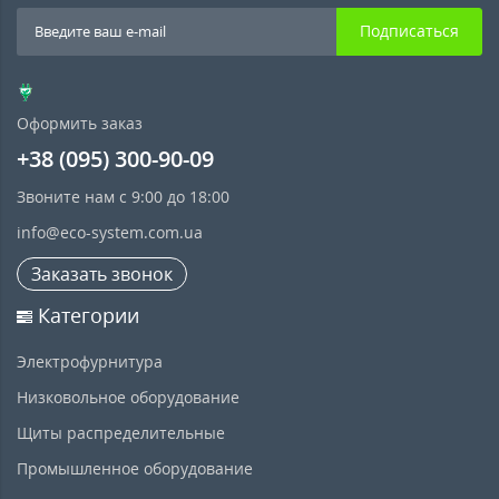
Подписаться
Оформить заказ
+38 (095) 300-90-09
Звоните нам с 9:00 до 18:00
info@eco-system.com.ua
Заказать звонок
Категории
Электрофурнитура
Низковольное оборудование
Щиты распределительные
Промышленное оборудование