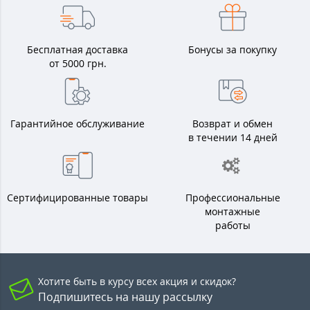
Бесплатная доставка
Бонусы за покупку
от 5000 грн.
Гарантийное обслуживание
Возврат и обмен
в течении 14 дней
Сертифицированные товары
Профессиональные
монтажные
работы
Хотите быть в курсу всех акция и скидок?
Подпишитесь на нашу рассылку