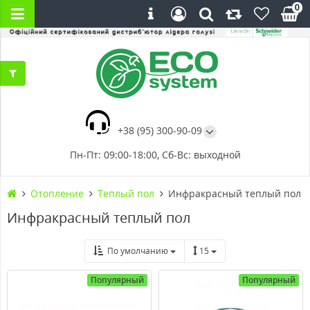
0
+38 (95) 300-90-09
Пн-Пт: 09:00-18:00, Сб-Вс: выходной
Отопление
Теплый пол
Инфракрасный теплый пол
Инфракрасный теплый пол
По умолчанию
15
Популярный
Популярный