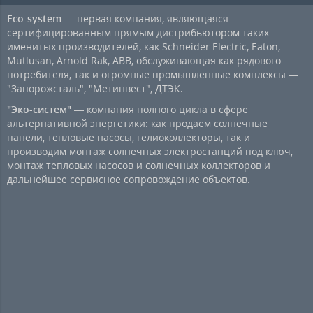
Eco-system
— первая компания, являющаяся
сертифицированным прямым дистрибьютором таких
именитых производителей, как Schneider Electric, Eaton,
Mutlusan, Arnold Rak, ABB, обслуживающая как рядового
потребителя, так и огромные промышленные комплексы —
"Запорожсталь", "Метинвест", ДТЭК.
"Эко-систем"
— компания полного цикла в сфере
альтернативной энергетики: как продаем солнечные
панели, тепловые насосы, гелиоколлекторы, так и
производим монтаж солнечных электростанций под ключ,
монтаж тепловых насосов и солнечных коллекторов и
дальнейшее сервисное сопровождение объектов.