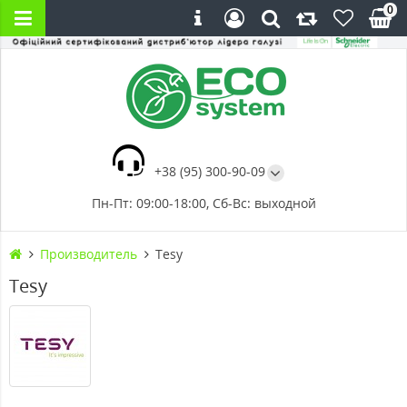
0
+38 (95) 300-90-09
Пн-Пт: 09:00-18:00, Сб-Вс: выходной
Производитель
Tesy
Tesy