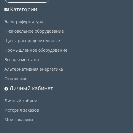
Категории
Электрофурнитура
Низковольное оборудование
Щиты распределительные
Промышленное оборудование
Все для монтажа
Альтернативная энергетика
Отопление
Личный кабинет
Личный кабинет
История заказов
Мои закладки