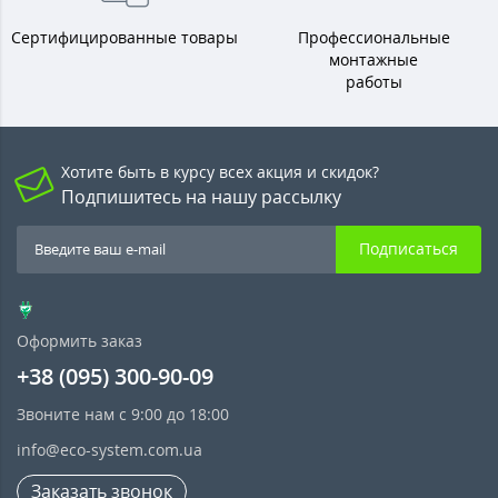
Сертифицированные товары
Профессиональные
монтажные
работы
Хотите быть в курсу всех акция и скидок?
Подпишитесь на нашу рассылку
Подписаться
Оформить заказ
+38 (095) 300-90-09
Звоните нам с 9:00 до 18:00
info@eco-system.com.ua
Заказать звонок