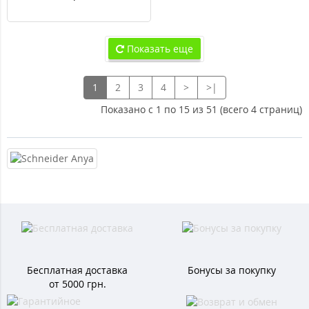
Показать еще
1
2
3
4
>
>|
Показано с 1 по 15 из 51 (всего 4 страниц)
Бесплатная доставка
Бонусы за покупку
от 5000 грн.