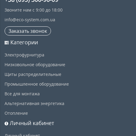
Звоните нам с 9:00 до 18:00
info@eco-system.com.ua
Заказать звонок
Категории
Электрофурнитура
Низковольное оборудование
Щиты распределительные
Промышленное оборудование
Все для монтажа
Альтернативная энергетика
Отопление
Личный кабинет
Личный кабинет