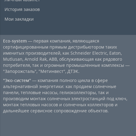
История заказов
Мои закладки
Eco-system
— первая компания, являющаяся
сертифицированным прямым дистрибьютором таких
именитых производителей, как Schneider Electric, Eaton,
Mutlusan, Arnold Rak, ABB, обслуживающая как рядового
потребителя, так и огромные промышленные комплексы —
"Запорожсталь", "Метинвест", ДТЭК.
"Эко-систем"
— компания полного цикла в сфере
альтернативной энергетики: как продаем солнечные
панели, тепловые насосы, гелиоколлекторы, так и
производим монтаж солнечных электростанций под ключ,
монтаж тепловых насосов и солнечных коллекторов и
дальнейшее сервисное сопровождение объектов.