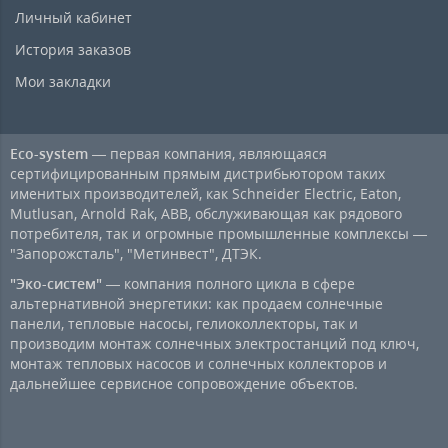
Личный кабинет
История заказов
Мои закладки
Eco-system
— первая компания, являющаяся
сертифицированным прямым дистрибьютором таких
именитых производителей, как Schneider Electric, Eaton,
Mutlusan, Arnold Rak, ABB, обслуживающая как рядового
потребителя, так и огромные промышленные комплексы —
"Запорожсталь", "Метинвест", ДТЭК.
"Эко-систем"
— компания полного цикла в сфере
альтернативной энергетики: как продаем солнечные
панели, тепловые насосы, гелиоколлекторы, так и
производим монтаж солнечных электростанций под ключ,
монтаж тепловых насосов и солнечных коллекторов и
дальнейшее сервисное сопровождение объектов.