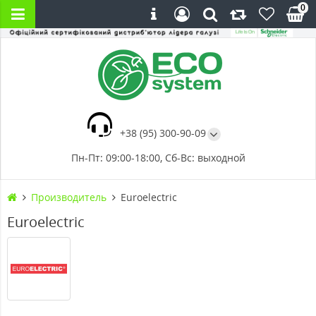
0
+38 (95) 300-90-09
Пн-Пт: 09:00-18:00, Сб-Вс: выходной
Производитель
Euroelectric
Euroelectric