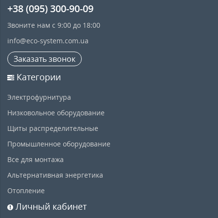
+38 (095) 300-90-09
Звоните нам с 9:00 до 18:00
info@eco-system.com.ua
Заказать звонок
Категории
Электрофурнитура
Низковольное оборудование
Щиты распределительные
Промышленное оборудование
Все для монтажа
Альтернативная энергетика
Отопление
Личный кабинет