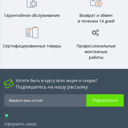
Гарантийное обслуживание
Возврат и обмен
в течении 14 дней
Сертифицированные товары
Профессиональные
монтажные
работы
Хотите быть в курсу всех акция и скидок?
Подпишитесь на нашу рассылку
Подписаться
Оформить заказ