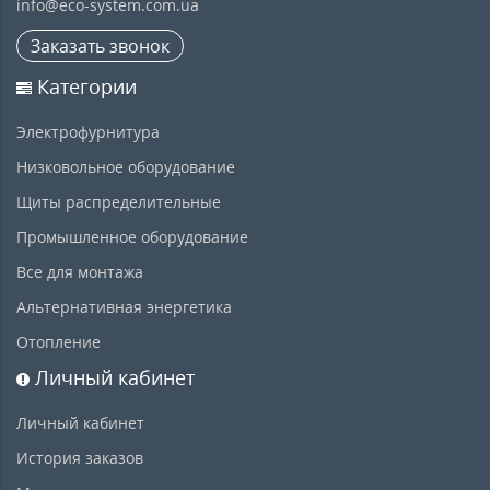
info@eco-system.com.ua
Заказать звонок
Категории
Электрофурнитура
Низковольное оборудование
Щиты распределительные
Промышленное оборудование
Все для монтажа
Альтернативная энергетика
Отопление
Личный кабинет
Личный кабинет
История заказов