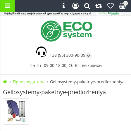
0
+38 (95) 300-90-09
Пн-Пт: 09:00-18:00, Сб-Вс: выходной
Производитель
Geliosystemy-paketnye-predlozheniya
Geliosystemy-paketnye-predlozheniya