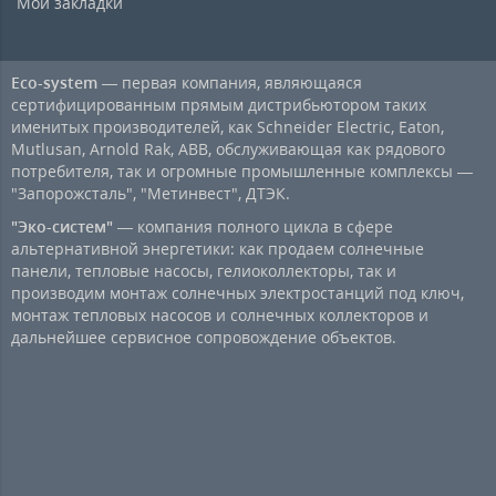
Мои закладки
Eco-system
— первая компания, являющаяся
сертифицированным прямым дистрибьютором таких
именитых производителей, как Schneider Electric, Eaton,
Mutlusan, Arnold Rak, ABB, обслуживающая как рядового
потребителя, так и огромные промышленные комплексы —
"Запорожсталь", "Метинвест", ДТЭК.
"Эко-систем"
— компания полного цикла в сфере
альтернативной энергетики: как продаем солнечные
панели, тепловые насосы, гелиоколлекторы, так и
производим монтаж солнечных электростанций под ключ,
монтаж тепловых насосов и солнечных коллекторов и
дальнейшее сервисное сопровождение объектов.