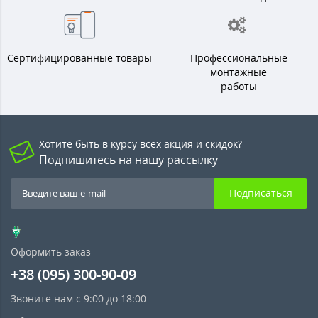
Сертифицированные товары
Профессиональные
монтажные
работы
Хотите быть в курсу всех акция и скидок?
Подпишитесь на нашу рассылку
Подписаться
Оформить заказ
+38 (095) 300-90-09
Звоните нам с 9:00 до 18:00