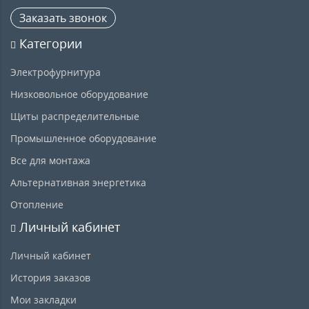
Заказать звонок
Категории
Электрофурнитура
Низковольное оборудование
Щиты распределительные
Промышленное оборудование
Все для монтажа
Альтернативная энергетика
Отопление
Личный кабинет
Личный кабинет
История заказов
Мои закладки