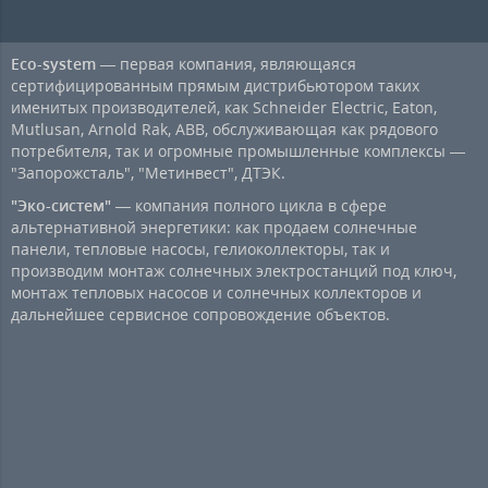
Eco-system
— первая компания, являющаяся
сертифицированным прямым дистрибьютором таких
именитых производителей, как Schneider Electric, Eaton,
Mutlusan, Arnold Rak, ABB, обслуживающая как рядового
потребителя, так и огромные промышленные комплексы —
"Запорожсталь", "Метинвест", ДТЭК.
"Эко-систем"
— компания полного цикла в сфере
альтернативной энергетики: как продаем солнечные
панели, тепловые насосы, гелиоколлекторы, так и
производим монтаж солнечных электростанций под ключ,
монтаж тепловых насосов и солнечных коллекторов и
дальнейшее сервисное сопровождение объектов.