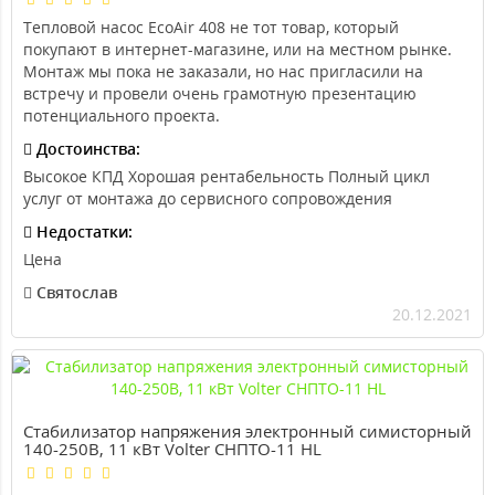
Тепловой насос EcoAir 408 не тот товар, который
покупают в интернет-магазине, или на местном рынке.
Монтаж мы пока не заказали, но нас пригласили на
встречу и провели очень грамотную презентацию
потенциального проекта.
Достоинства:
Высокое КПД Хорошая рентабельность Полный цикл
услуг от монтажа до сервисного сопровождения
Недостатки:
Цена
Святослав
20.12.2021
Стабилизатор напряжения электронный симисторный
140-250В, 11 кВт Volter СНПТО-11 HL