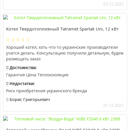
23.12.2021
Котел Твердотопливный Tatramet Spartak Uni, 12 кВт
Хороший котёл, хоть что-то украинские производители
учатся делать. Консультацию получили детальную, будем
размещать заказ
Достоинства:
Гарантия Цена Теплоизоляция
Недостатки:
Риск приобретения украинского бренда
Борис Григорьевич
21.12.2021
Тепловой насос "Воздух-Вода" NIBE F2040 6 кВт 230В