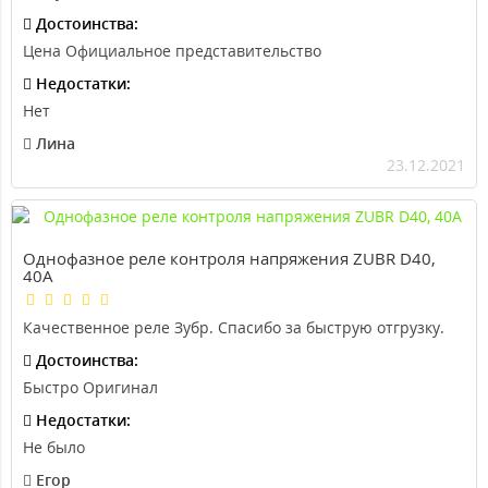
Достоинства:
Цена Официальное представительство
Недостатки:
Нет
Лина
23.12.2021
Однофазное реле контроля напряжения ZUBR D40,
40А
Качественное реле Зубр. Спасибо за быструю отгрузку.
Достоинства:
Быстро Оригинал
Недостатки:
Не было
Егор