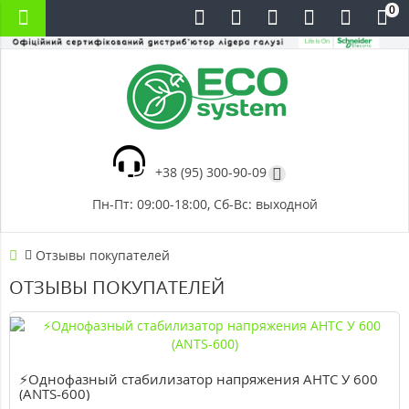
0
+38 (95) 300-90-09
Пн-Пт: 09:00-18:00, Сб-Вс: выходной
Отзывы покупателей
ОТЗЫВЫ ПОКУПАТЕЛЕЙ
⚡Однофазный стабилизатор напряжения АНТС У 600
(ANTS-600)