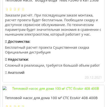
Заказали расчёт. При последующем заказе монтажа,
расчет проекта будет бесплатным. Пообещали скидку и
доступное сервисное обслуживание. По техническим
параметрам будет значительная экономия в сравнении с
нынешним электрокотлом, который работает у нас.
Достоинства:
Бесплатный расчет проекта Существенная скидка
Официальная дистрибуция
Недостатки:
Сложный в реализации, требуется большой объем работ
Анатолий
20.12.2021
Тепловой насос для дома 100 м² CTC EcoAir 408 400B