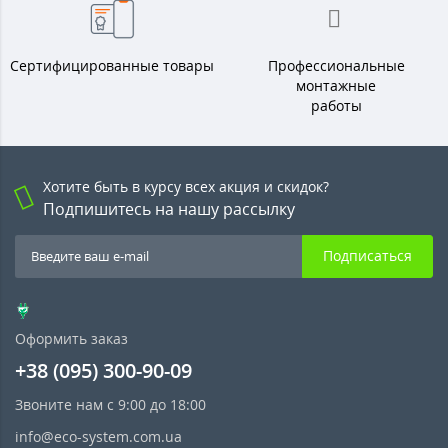
Сертифицированные товары
Профессиональные
монтажные
работы
Хотите быть в курсу всех акция и скидок?
Подпишитесь на нашу рассылку
Подписаться
Оформить заказ
+38 (095) 300-90-09
Звоните нам с 9:00 до 18:00
info@eco-system.com.ua