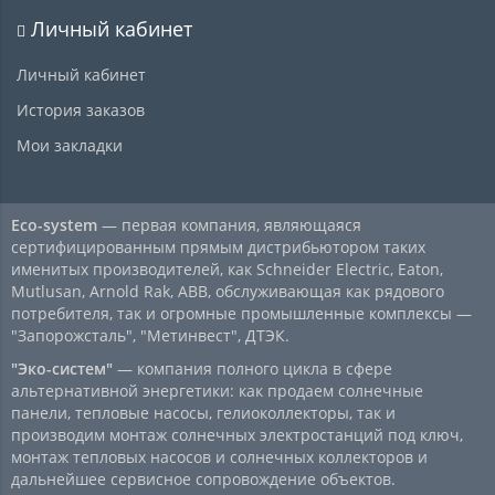
Личный кабинет
Личный кабинет
История заказов
Мои закладки
Eco-system
— первая компания, являющаяся
сертифицированным прямым дистрибьютором таких
именитых производителей, как Schneider Electric, Eaton,
Mutlusan, Arnold Rak, ABB, обслуживающая как рядового
потребителя, так и огромные промышленные комплексы —
"Запорожсталь", "Метинвест", ДТЭК.
"Эко-систем"
— компания полного цикла в сфере
альтернативной энергетики: как продаем солнечные
панели, тепловые насосы, гелиоколлекторы, так и
производим монтаж солнечных электростанций под ключ,
монтаж тепловых насосов и солнечных коллекторов и
дальнейшее сервисное сопровождение объектов.