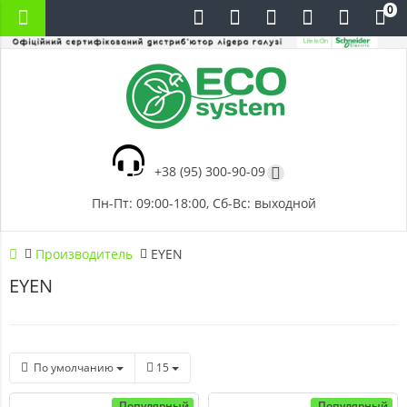
0
+38 (95) 300-90-09
Пн-Пт: 09:00-18:00, Сб-Вс: выходной
Производитель
EYEN
EYEN
По умолчанию
15
Популярный
Популярный