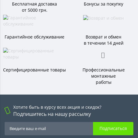
Бесплатная доставка
Бонусы за покупку
от 5000 грн.
Гарантийное обслуживание
Возврат и обмен
в течении 14 дней
Сертифицированные товары
Профессиональные
монтажные
работы
Хотите быть в курсу всех акция и скидок?
Подпишитесь на нашу рассылку
Подписаться