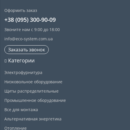
Оформить заказ
+38 (095) 300-90-09
Звоните нам с 9:00 до 18:00
info@eco-system.com.ua
Заказать звонок
Категории
Электрофурнитура
Низковольное оборудование
Щиты распределительные
Промышленное оборудование
Все для монтажа
Альтернативная энергетика
Отопление