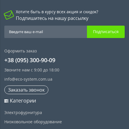
Хотите быть в курсу всех акция и скидок?
Подпишитесь на нашу рассылку
Подписаться
Оформить заказ
+38 (095) 300-90-09
Звоните нам с 9:00 до 18:00
info@eco-system.com.ua
Заказать звонок
Категории
Электрофурнитура
Низковольное оборудование