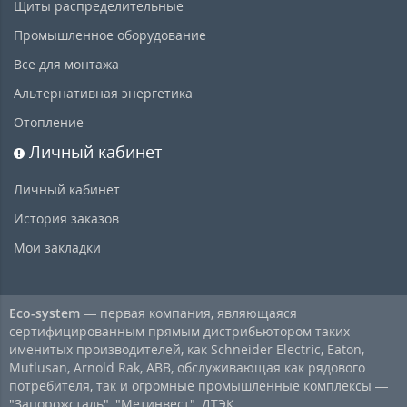
Щиты распределительные
Промышленное оборудование
Все для монтажа
Альтернативная энергетика
Отопление
Личный кабинет
Личный кабинет
История заказов
Мои закладки
Eco-system
— первая компания, являющаяся
сертифицированным прямым дистрибьютором таких
именитых производителей, как Schneider Electric, Eaton,
Mutlusan, Arnold Rak, ABB, обслуживающая как рядового
потребителя, так и огромные промышленные комплексы —
"Запорожсталь", "Метинвест", ДТЭК.