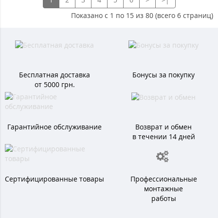
Показано с 1 по 15 из 80 (всего 6 страниц)
Бесплатная доставка
Бонусы за покупку
от 5000 грн.
Гарантийное обслуживание
Возврат и обмен
в течении 14 дней
Сертифицированные товары
Профессиональные
монтажные
работы