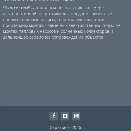
"Эко-систем"
— компания полного цикла в сфере
альтернативной энергетики: как продаем солнечные
панели, тепловые насосы, гелиоколлекторы, так и
производим монтаж солнечных электростанций под ключ,
монтаж тепловых насосов и солнечных коллекторов и
дальнейшее сервисное сопровождение объектов.
Харьков © 2026