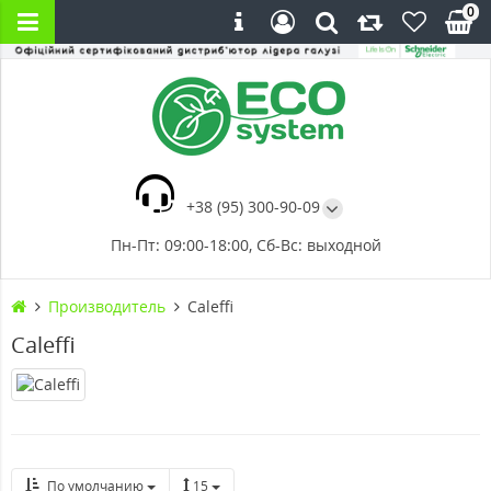
0
+38 (95) 300-90-09
Пн-Пт: 09:00-18:00, Сб-Вс: выходной
Производитель
Caleffi
Caleffi
По умолчанию
15