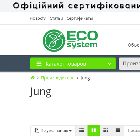
Новости
Статьи
Сертификаты
Объе
Произ
Каталог товаров
Производитель
Jung
Jung
По умолчанию
Показ