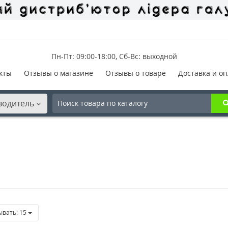
Пн-Пт: 09:00-18:00, Сб-Вс: выходной
кты
Отзывы о магазине
Отзывы о товаре
Доставка и оп
водитель
ывать:
15