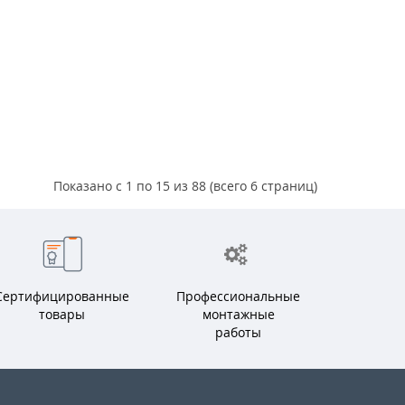
Показано с 1 по 15 из 88 (всего 6 страниц)
Сертифицированные
Профессиональные
товары
монтажные
работы