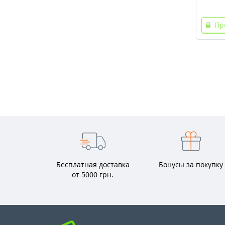
Пр
Бесплатная доставка
Бонусы за покупку
от 5000 грн.