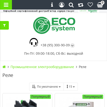
0
+38 (95) 300-90-09
Пн-Пт: 09:00-18:00, Сб-Вс: выходной
Промышленное электрооборудование
Реле
Реле
По умолчанию
15
Популярный
Популярный