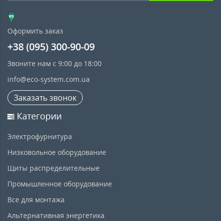
Оформить заказ
+38 (095) 300-90-09
Звоните нам с 9:00 до 18:00
info@eco-system.com.ua
Заказать звонок
Категории
Электрофурнитура
Низковольное оборудование
Щиты распределительные
Промышленное оборудование
Все для монтажа
Альтернативная энергетика