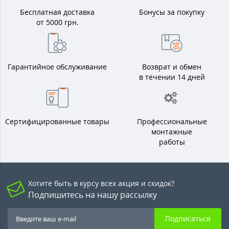
Бесплатная доставка
Бонусы за покупку
от 5000 грн.
Гарантийное обслуживание
Возврат и обмен
в течении 14 дней
Сертифицированные товары
Профессиональные
монтажные
работы
Хотите быть в курсу всех акция и скидок?
Подпишитесь на нашу рассылку
Подписаться