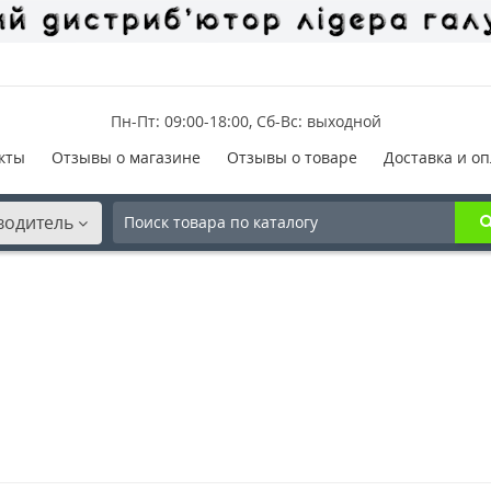
Пн-Пт: 09:00-18:00, Сб-Вс: выходной
кты
Отзывы о магазине
Отзывы о товаре
Доставка и оп
водитель