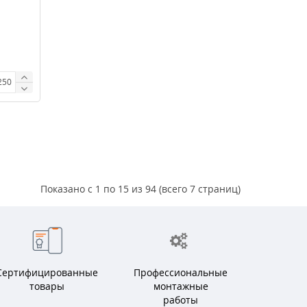
Показано с 1 по 15 из 94 (всего 7 страниц)
Сертифицированные
Профессиональные
товары
монтажные
работы