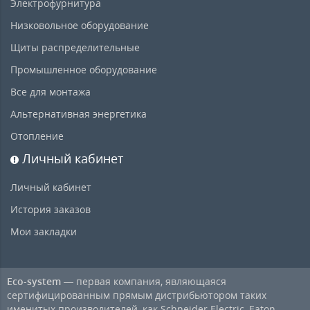
Электрофурнитура
Низковольное оборудование
Щиты распределительные
Промышленное оборудование
Все для монтажа
Альтернативная энергетика
Отопление
Личный кабинет
Личный кабинет
История заказов
Мои закладки
Eco-system
— первая компания, являющаяся
сертифицированным прямым дистрибьютором таких
именитых производителей, как Schneider Electric, Eaton,