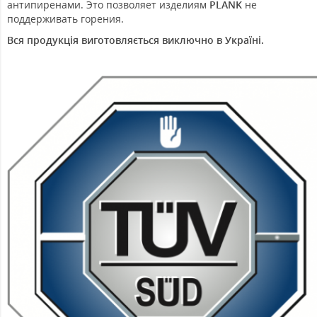
антипиренами. Это позволяет изделиям
PLANK
не
поддерживать горения.
Вся продукція виготовляється виключно в Україні.