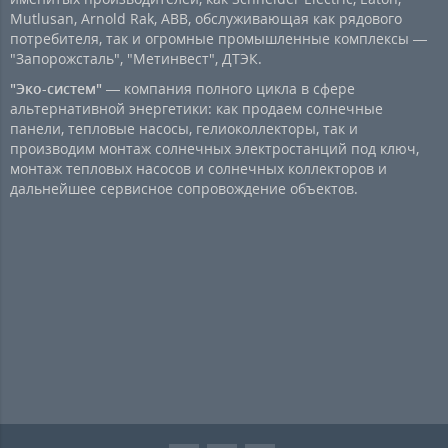
Mutlusan, Arnold Rak, ABB, обслуживающая как рядового
потребителя, так и огромные промышленные комплексы —
"Запорожсталь", "Метинвест", ДТЭК.
"Эко-систем"
— компания полного цикла в сфере
альтернативной энергетики: как продаем солнечные
панели, тепловые насосы, гелиоколлекторы, так и
производим монтаж солнечных электростанций под ключ,
монтаж тепловых насосов и солнечных коллекторов и
дальнейшее сервисное сопровождение объектов.