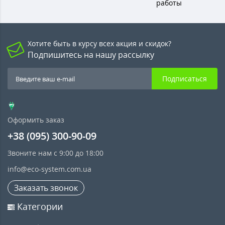
работы
Хотите быть в курсу всех акция и скидок?
Подпишитесь на нашу рассылку
Подписаться
Оформить заказ
+38 (095) 300-90-09
Звоните нам с 9:00 до 18:00
info@eco-system.com.ua
Заказать звонок
Категории