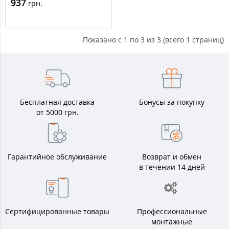
937
грн.
Показано с 1 по 3 из 3 (всего 1 страниц)
Бесплатная доставка
Бонусы за покупку
от 5000 грн.
Гарантийное обслуживание
Возврат и обмен
в течении 14 дней
Сертифицированные товары
Профессиональные
монтажные