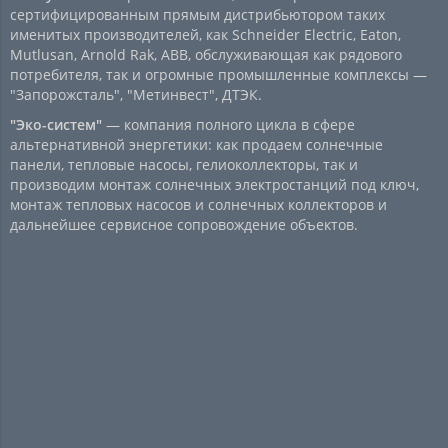
сертифицированным прямым дистрибьютором таких
именитых производителей, как Schneider Electric, Eaton,
Mutlusan, Arnold Rak, ABB, обслуживающая как рядового
потребителя, так и огромные промышленные комплексы —
"Запорожсталь", "Метинвест", ДТЭК.
"Эко-систем"
— компания полного цикла в сфере
альтернативной энергетики: как продаем солнечные
панели, тепловые насосы, гелиоколлекторы, так и
производим монтаж солнечных электростанций под ключ,
монтаж тепловых насосов и солнечных коллекторов и
дальнейшее сервисное сопровождение объектов.