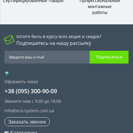
Сертифицированные товары
Профессиональные
монтажные
работы
Хотите быть в курсу всех акция и скидок?
Подпишитесь на нашу рассылку
Подписаться
Оформить заказ
+38 (095) 300-90-09
Звоните нам с 9:00 до 18:00
info@eco-system.com.ua
Заказать звонок
Категории