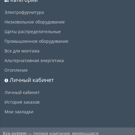
Электрофурнитура
Низковольное оборудование
Щиты распределительные
Промышленное оборудование
Все для монтажа
Альтернативная энергетика
Отопление
Личный кабинет
Личный кабинет
История заказов
Мои закладки
Eco-system
— первая компания, являющаяся