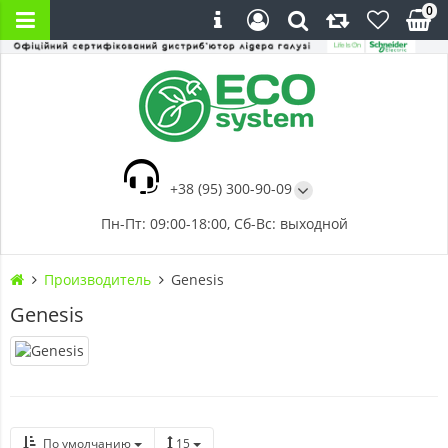
0
+38 (95) 300-90-09
Пн-Пт: 09:00-18:00, Сб-Вс: выходной
Производитель
Genesis
Genesis
По умолчанию
15