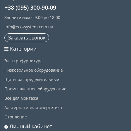
+38 (095) 300-90-09
Звоните нам с 9:00 до 18:00
info@eco-system.com.ua
Заказать звонок
Категории
Электрофурнитура
Низковольное оборудование
Щиты распределительные
Промышленное оборудование
Все для монтажа
Альтернативная энергетика
Отопление
Личный кабинет