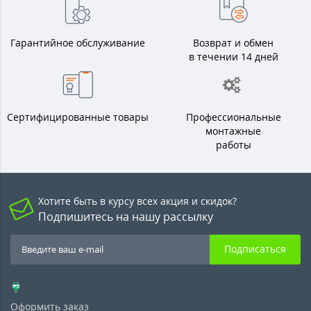
Гарантийное обслуживание
Возврат и обмен
в течении 14 дней
Сертифицированные товары
Профессиональные
монтажные
работы
Хотите быть в курсу всех акция и скидок?
Подпишитесь на нашу рассылку
Подписаться
Оформить заказ