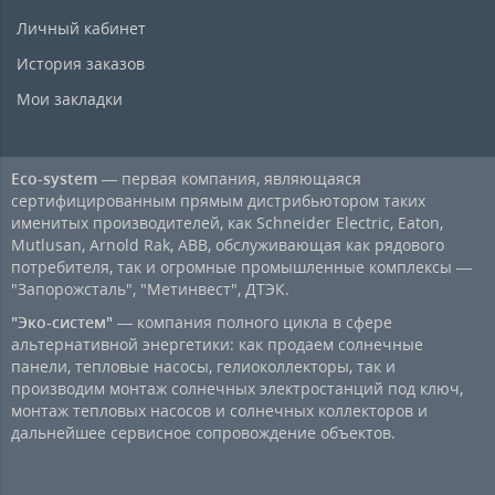
Личный кабинет
История заказов
Мои закладки
Eco-system
— первая компания, являющаяся
сертифицированным прямым дистрибьютором таких
именитых производителей, как Schneider Electric, Eaton,
Mutlusan, Arnold Rak, ABB, обслуживающая как рядового
потребителя, так и огромные промышленные комплексы —
"Запорожсталь", "Метинвест", ДТЭК.
"Эко-систем"
— компания полного цикла в сфере
альтернативной энергетики: как продаем солнечные
панели, тепловые насосы, гелиоколлекторы, так и
производим монтаж солнечных электростанций под ключ,
монтаж тепловых насосов и солнечных коллекторов и
дальнейшее сервисное сопровождение объектов.