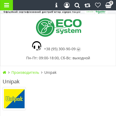
0
+38 (95) 300-90-09
Пн-Пт: 09:00-18:00, Сб-Вс: выходной
Производитель
Unipak
Unipak