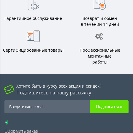
Гарантийное обслуживание
Возврат и обмен
в течении 14 дней
Сертифицированные товары
Профессиональные
монтажные
работы
Хотите быть в курсу всех акция и скидок?
Подпишитесь на нашу рассылку
Подписаться
Оформить заказ