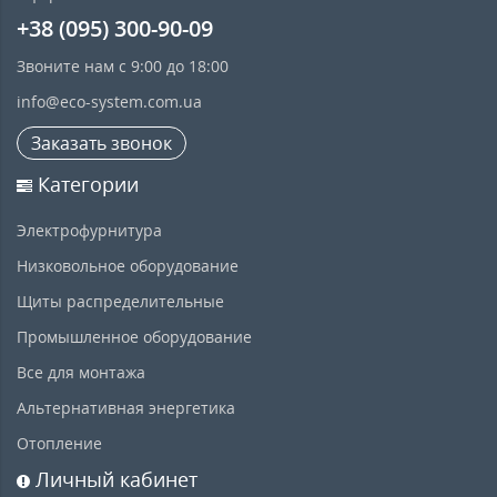
+38 (095) 300-90-09
Звоните нам с 9:00 до 18:00
info@eco-system.com.ua
Заказать звонок
Категории
Электрофурнитура
Низковольное оборудование
Щиты распределительные
Промышленное оборудование
Все для монтажа
Альтернативная энергетика
Отопление
Личный кабинет