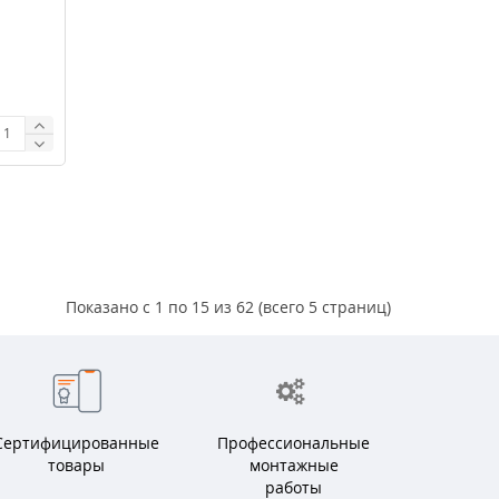
Показано с 1 по 15 из 62 (всего 5 страниц)
Сертифицированные
Профессиональные
товары
монтажные
работы