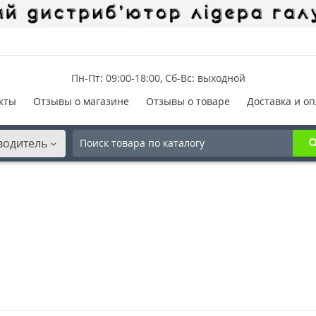
Пн-Пт: 09:00-18:00, Сб-Вс: выходной
кты
Отзывы о магазине
Отзывы о товаре
Доставка и оп
водитель