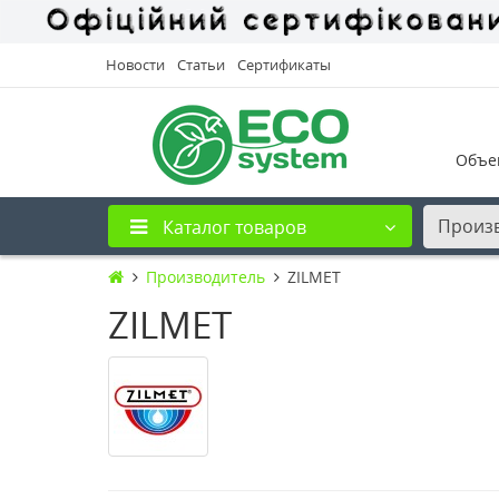
Новости
Статьи
Сертификаты
Объе
Произ
Каталог товаров
Производитель
ZILMET
ZILMET