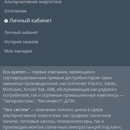
Альтернативная энергетика
Отопление
Личный кабинет
Личный кабинет
История заказов
Мои закладки
Eco-system
— первая компания, являющаяся
сертифицированным прямым дистрибьютором таких
именитых производителей, как Schneider Electric, Eaton,
Mutlusan, Arnold Rak, ABB, обслуживающая как рядового
потребителя, так и огромные промышленные комплексы —
"Запорожсталь", "Метинвест", ДТЭК.
"Эко-систем"
— компания полного цикла в сфере
альтернативной энергетики: как продаем солнечные
панели, тепловые насосы, гелиоколлекторы, так и
производим монтаж солнечных электростанций под ключ,