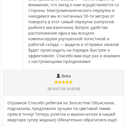
внимание, что заезд к нам осуществляется со
стороны Электромеханического переулка и
находимся мы в считанных 50-ти метрах от
поворота в этот самый переулок (напротив
рыбного магазинчика). Вопрос удобства
расположения офиса мы всецело
компенсируем улучшенной логистикой и
работой склада — выдача и отправка заказов
будет происходить на порядок быстрее и
эффективнее. Спасибо вам еще раз и взаимно
с наступающими праздниками!
Вика
2019-07-05 16:55:00
Огромное Спасибо ребятам из Экосистем! Объяснили,
подсказали, предложили лучшее по цветовой гамме
прям в точку! Теперь розетки и выключатели в нашей
квартире супер модные) Обязательно обратисмся еще!