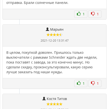
отправка. Брали солнечные панели.
1
1
Марьян
2021-12-20 13:31:47
В целом, покупкой доволен. Пришлось только
выключатели с рамками Schneider ждать две недели,
пока поставят с завода, за это конечно минус. Но
сделали скидку, проконсультировали, какую серию
лучше заказать под наши нужды.
1
1
Костя Титов