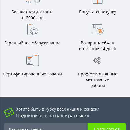
Бесплатная доставка
Бонусы за покупку
от 5000 грн.
Гарантийное обслуживание
Возврат и обмен
в течении 14 дней
Сертифицированные товары
Профессиональные
монтажные
работы
Хотите быть в курсу всех акция и скидок?
Подпишитесь на нашу рассылку
Подписаться