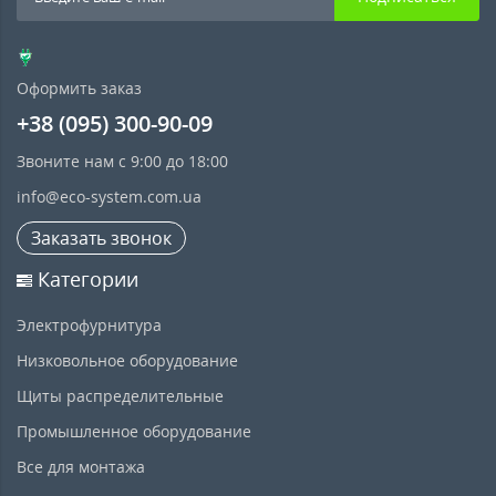
Оформить заказ
+38 (095) 300-90-09
Звоните нам с 9:00 до 18:00
info@eco-system.com.ua
Заказать звонок
Категории
Электрофурнитура
Низковольное оборудование
Щиты распределительные
Промышленное оборудование
Все для монтажа