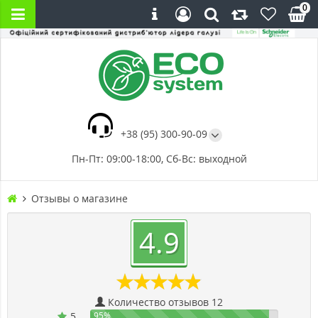
0
+38 (95) 300-90-09
Пн-Пт: 09:00-18:00, Сб-Вс: выходной
Отзывы о магазине
4.9
Количество отзывов 12
5
95%