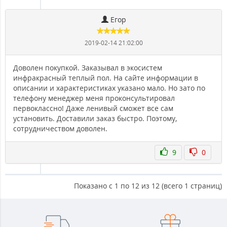
Егор
2019-02-14 21:02:00
Доволен покупкой. Заказывал в экосистем
инфракрасный теплый пол. На сайте информации в
описании и характеристиках указано мало. Но зато по
телефону менеджер меня проконсультировал
первоклассно! Даже ленивый сможет все сам
установить. Доставили заказ быстро. Поэтому,
сотрудничеством доволен.
9
0
Показано с 1 по 12 из 12 (всего 1 страниц)