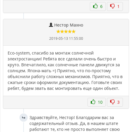
6
1
Нестор Махно
2019-05-13 11:55:00
Eco-system, спасибо за монтаж солнечной
электростанции! Ребята все сделали очень быстро и
круто. Впечатлило, как солнечные панели движутся за
солнцем. Япона-мать =) Приятно, что по-простому
объяснили работу сложных механизмов. Приятно, что в
сжатые сроки оформили документацию. Готовьте своих
ребят, будем звать вас монтировать еще один объект.
10
3
Здравствуйте, Нестор! Благодарим вас за
содержательный отзыв. Да, в нашем штате
работают те, кто не просто выполняет свою