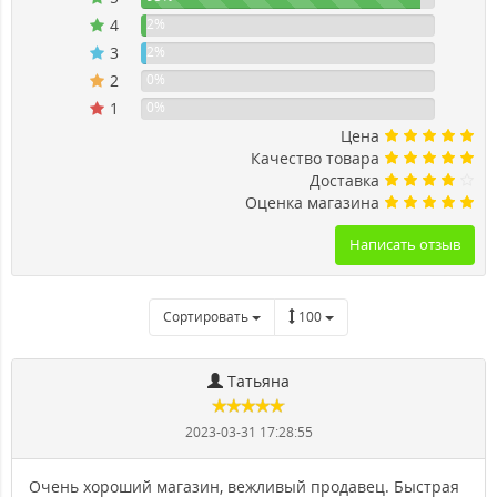
4
2%
3
2%
2
0%
1
0%
Цена
Качество товара
Доставка
Оценка магазина
Написать отзыв
Сортировать
100
Татьяна
2023-03-31 17:28:55
Очень хороший магазин, вежливый продавец. Быстрая