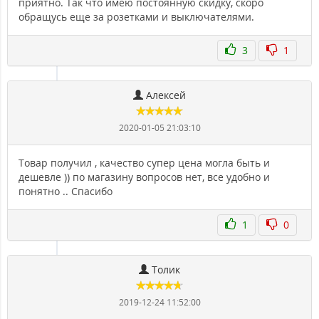
приятно. Так что имею постоянную скидку, скоро
обращусь еще за розетками и выключателями.
3
1
Алексей
2020-01-05 21:03:10
Товар получил , качество супер цена могла быть и
дешевле )) по магазину вопросов нет, все удобно и
понятно .. Спасибо
1
0
Толик
2019-12-24 11:52:00