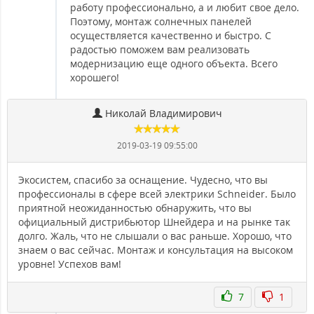
работу профессионально, а и любит свое дело.
Поэтому, монтаж солнечных панелей
осуществляется качественно и быстро. С
радостью поможем вам реализовать
модернизацию еще одного объекта. Всего
хорошего!
Николай Владимирович
2019-03-19 09:55:00
Экосистем, спасибо за оснащение. Чудесно, что вы
профессионалы в сфере всей электрики Schneider. Было
приятной неожиданностью обнаружить, что вы
официальный дистрибьютор Шнейдера и на рынке так
долго. Жаль, что не слышали о вас раньше. Хорошо, что
знаем о вас сейчас. Монтаж и консультация на высоком
уровне! Успехов вам!
7
1