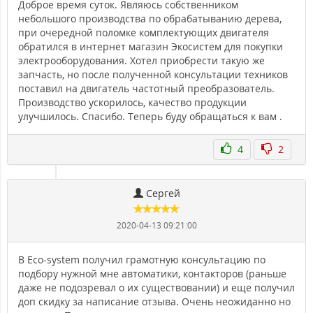
Доброе время суток. Являюсь собственником
небольшого производства по обрабатыванию дерева,
при очередной поломке комплектующих двигателя
обратился в интернет магазин Экосистем для покупки
электрооборудования. Хотел приобрести такую же
запчасть, но после полученной консультации техников
поставил на двигатель частотный преобразователь.
Производство ускорилось, качество продукции
улучшилось. Спасибо. Теперь буду обращаться к вам .
4
2
Сергей
2020-04-13 09:21:00
В Eco-system получил грамотную консультацию по
подбору нужной мне автоматики, контакторов (раньше
даже не подозревал о их существовании) и еще получил
доп скидку за написание отзыва. Очень неожиданно но