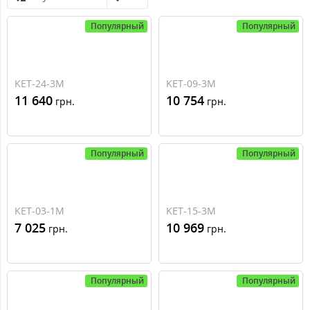
Популярный
Популярный
KET-24-3M
KET-09-3M
11 640
10 754
грн.
грн.
Популярный
Популярный
KET-03-1M
KET-15-3M
7 025
10 969
грн.
грн.
Популярный
Популярный