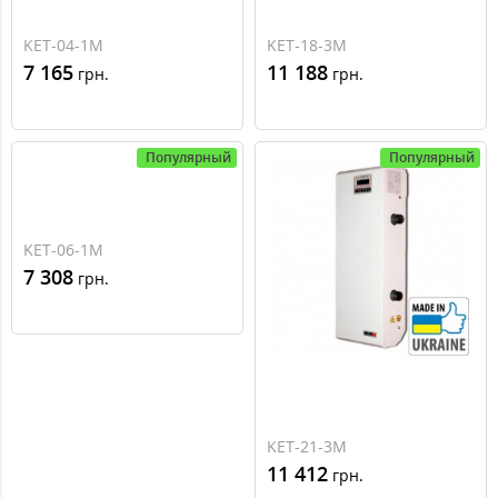
KET-04-1M
KET-18-3M
7 165
11 188
грн.
грн.
Популярный
Популярный
KET-06-1M
7 308
грн.
KET-21-3M
11 412
грн.