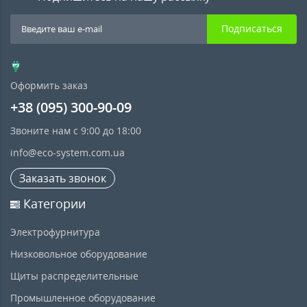
Подписаться
Оформить заказ
+38 (095) 300-90-09
Звоните нам с 9:00 до 18:00
info@eco-system.com.ua
Заказать звонок
Категории
Электрофурнитура
Низковольное оборудование
Щиты распределительные
Промышленное оборудование