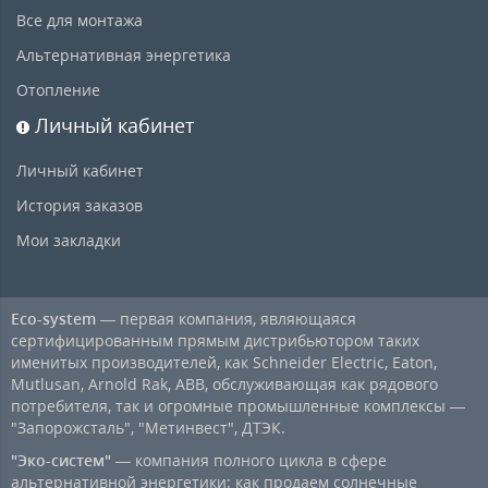
Все для монтажа
Альтернативная энергетика
Отопление
Личный кабинет
Личный кабинет
История заказов
Мои закладки
Eco-system
— первая компания, являющаяся
сертифицированным прямым дистрибьютором таких
именитых производителей, как Schneider Electric, Eaton,
Mutlusan, Arnold Rak, ABB, обслуживающая как рядового
потребителя, так и огромные промышленные комплексы —
"Запорожсталь", "Метинвест", ДТЭК.
"Эко-систем"
— компания полного цикла в сфере
альтернативной энергетики: как продаем солнечные