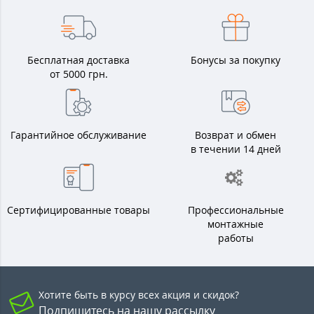
Бесплатная доставка
Бонусы за покупку
от 5000 грн.
Гарантийное обслуживание
Возврат и обмен
в течении 14 дней
Сертифицированные товары
Профессиональные
монтажные
работы
Хотите быть в курсу всех акция и скидок?
Подпишитесь на нашу рассылку