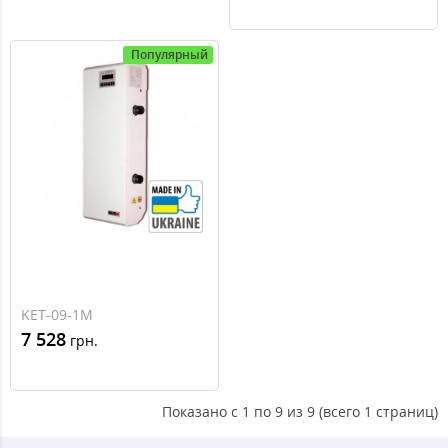
Популярный
KET-09-1M
7 528
грн.
Показано с 1 по 9 из 9 (всего 1 страниц)