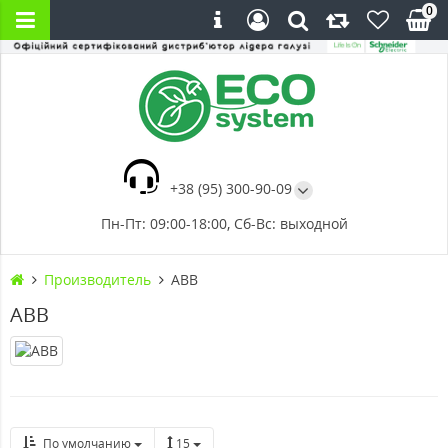
0
+38 (95) 300-90-09
Пн-Пт: 09:00-18:00, Сб-Вс: выходной
Производитель
ABB
ABB
По умолчанию
15