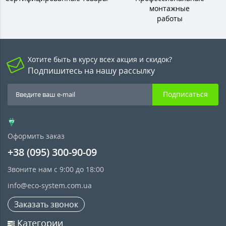
монтажные
работы
Хотите быть в курсу всех акция и скидок?
Подпишитесь на нашу рассылку
Подписаться
Оформить заказ
+38 (095) 300-90-09
Звоните нам с 9:00 до 18:00
info@eco-system.com.ua
Заказать звонок
Категории