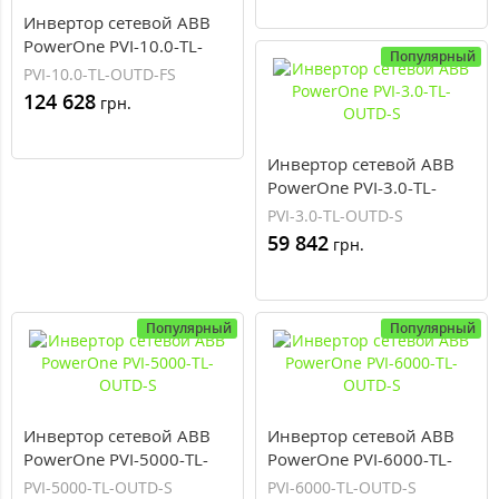
Инвертор сетевой ABB
PowerOne PVI-10.0-TL-
Популярный
OUTD-FS
PVI-10.0-TL-OUTD-FS
124 628
грн.
Инвертор сетевой ABB
PowerOne PVI-3.0-TL-
OUTD-S
PVI-3.0-TL-OUTD-S
59 842
грн.
Популярный
Популярный
Инвертор сетевой ABB
Инвертор сетевой ABB
PowerOne PVI-5000-TL-
PowerOne PVI-6000-TL-
OUTD-S
OUTD-S
PVI-5000-TL-OUTD-S
PVI-6000-TL-OUTD-S