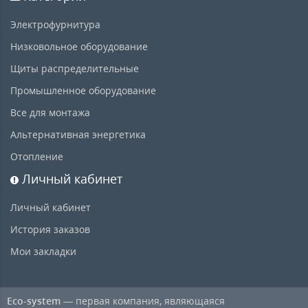
Электрофурнитура
Низковольное оборудование
Щиты распределительные
Промышленное оборудование
Все для монтажа
Альтернативная энергетика
Отопление
Личный кабинет
Личный кабинет
История заказов
Мои закладки
Eco-system
— первая компания, являющаяся