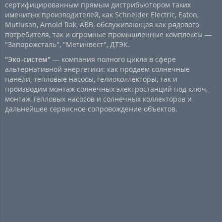
сертифицированным прямым дистрибьютором таких
именитых производителей, как Schneider Electric, Eaton,
Mutlusan, Arnold Rak, ABB, обслуживающая как рядового
потребителя, так и огромные промышленные комплексы —
"Запорожсталь", "Метинвест", ДТЭК.
"Эко-систем"
— компания полного цикла в сфере
альтернативной энергетики: как продаем солнечные
панели, тепловые насосы, гелиоколлекторы, так и
производим монтаж солнечных электростанций под ключ,
монтаж тепловых насосов и солнечных коллекторов и
дальнейшее сервисное сопровождение объектов.