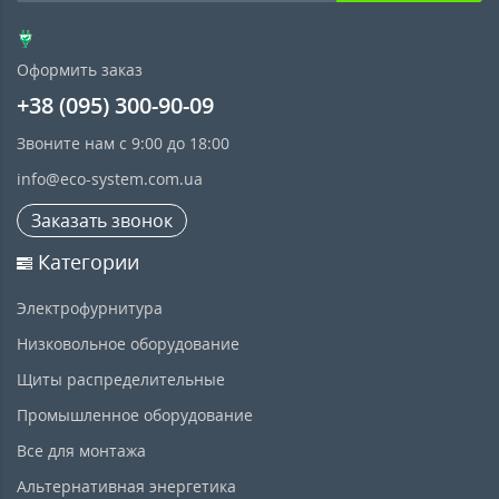
Оформить заказ
+38 (095) 300-90-09
Звоните нам с 9:00 до 18:00
info@eco-system.com.ua
Заказать звонок
Категории
Электрофурнитура
Низковольное оборудование
Щиты распределительные
Промышленное оборудование
Все для монтажа
Альтернативная энергетика