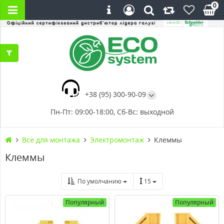
0
+38 (95) 300-90-09
Пн-Пт: 09:00-18:00, Сб-Вс: выходной
Все для монтажа
Электромонтаж
Клеммы
Клеммы
По умолчанию
15
Популярный
Популярный