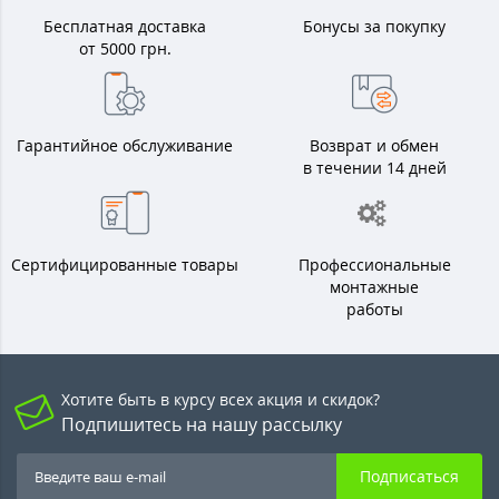
Бесплатная доставка
Бонусы за покупку
от 5000 грн.
Гарантийное обслуживание
Возврат и обмен
в течении 14 дней
Сертифицированные товары
Профессиональные
монтажные
работы
Хотите быть в курсу всех акция и скидок?
Подпишитесь на нашу рассылку
Подписаться