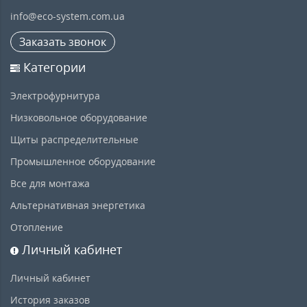
info@eco-system.com.ua
Заказать звонок
Категории
Электрофурнитура
Низковольное оборудование
Щиты распределительные
Промышленное оборудование
Все для монтажа
Альтернативная энергетика
Отопление
Личный кабинет
Личный кабинет
История заказов