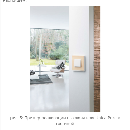
настоящем.
рис. 5:
Пример реализации выключателя Unica Pure в
гостиной