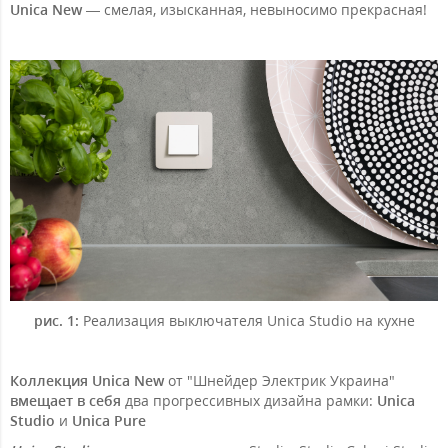
Unica New
— смелая, изысканная, невыносимо прекрасная!
рис. 1:
Реализация выключателя Unica Studio на кухне
Коллекция Unica New
от "Шнейдер Электрик Украина"
вмещает в себя
два прогрессивных дизайна рамки:
Unica
Studio
и
Unica Pure