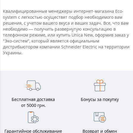
Квалифицированные менеджеры интернет-магазина Eco-
system с легкостью осуществят подбор необходимого вам
решения, с учетом вашего вкуса и ваших задач. Все, что вам
необходимо — получить развернутую консультацию в
телефонном режиме, или купить Unica New, оформив заказ у
"Эко-систем", который является официальным
дистрибьютором компании Schneider Electric на территории
Украины.
Бесплатная доставка
Бонусы за покупку
от 5000 грн.
Гарантийное обслуживание
Возврат и обмен