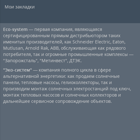
Мои закладки
Eco-system
— первая компания, являющаяся
сертифицированным прямым дистрибьютором таких
именитых производителей, как Schneider Electric, Eaton,
Mutlusan, Arnold Rak, ABB, обслуживающая как рядового
потребителя, так и огромные промышленные комплексы —
"Запорожсталь", "Метинвест", ДТЭК.
"Эко-систем"
— компания полного цикла в сфере
альтернативной энергетики: как продаем солнечные
панели, тепловые насосы, гелиоколлекторы, так и
производим монтаж солнечных электростанций под ключ,
монтаж тепловых насосов и солнечных коллекторов и
дальнейшее сервисное сопровождение объектов.