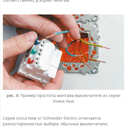
соответственно, ускоряет монтаж.
рис. 4:
Пример простоты монтажа выключателя из серии
Уника Нью
Серия Unica New от Schneider Electric отличается
разносторонностью выбора: обычные выключатели,