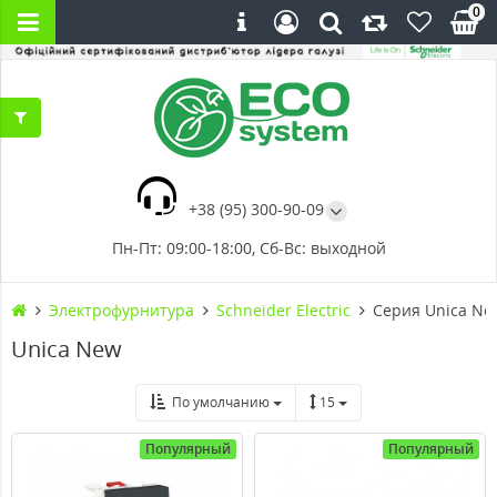
0
+38 (95) 300-90-09
Пн-Пт: 09:00-18:00, Сб-Вс: выходной
Электрофурнитура
Schneider Electric
Серия Unica Ne
Unica New
По умолчанию
15
Популярный
Популярный