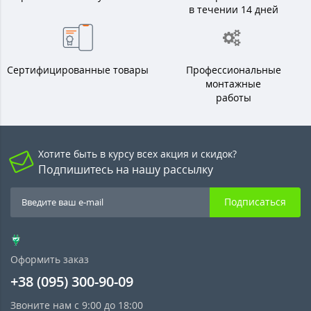
в течении 14 дней
Сертифицированные товары
Профессиональные
монтажные
работы
Хотите быть в курсу всех акция и скидок?
Подпишитесь на нашу рассылку
Подписаться
Оформить заказ
+38 (095) 300-90-09
Звоните нам с 9:00 до 18:00