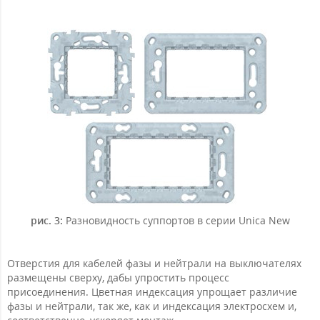
рис. 3:
Разновидность суппортов в серии Unica New
Отверстия для кабелей фазы и нейтрали на выключателях
размещены сверху, дабы упростить процесс
присоединения. Цветная индексация упрощает различие
фазы и нейтрали, так же, как и индексация электросхем и,