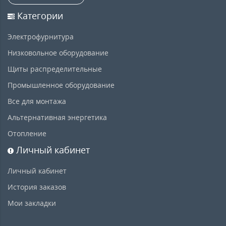
Категории
Электрофурнитура
Низковольное оборудование
Щиты распределительные
Промышленное оборудование
Все для монтажа
Альтернативная энергетика
Отопление
Личный кабинет
Личный кабинет
История заказов
Мои закладки