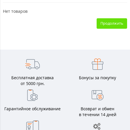
Нет товаров
Продолжить
Бесплатная доставка
Бонусы за покупку
от 5000 грн.
Гарантийное обслуживание
Возврат и обмен
в течении 14 дней