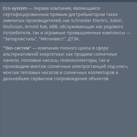
Eco-system
— первая компания, являющаяся
сертифицированным прямым дистрибьютором таких
именитых производителей, как Schneider Electric, Eaton,
Mutlusan, Arnold Rak, ABB, обслуживающая как рядового
потребителя, так и огромные промышленные комплексы —
"Запорожсталь", "Метинвест", ДТЭК.
"Эко-систем"
— компания полного цикла в сфере
альтернативной энергетики: как продаем солнечные
панели, тепловые насосы, гелиоколлекторы, так и
производим монтаж солнечных электростанций под ключ,
монтаж тепловых насосов и солнечных коллекторов и
дальнейшее сервисное сопровождение объектов.