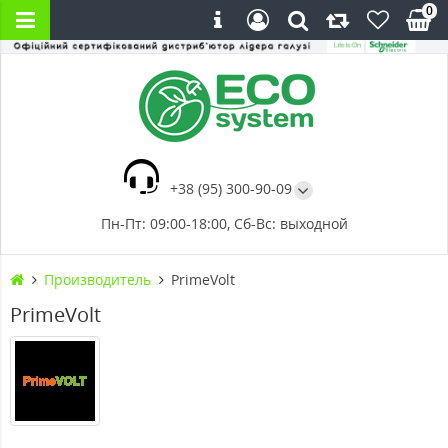
0
+38 (95) 300-90-09
Пн-Пт: 09:00-18:00, Сб-Вс: выходной
Производитель
PrimeVolt
PrimeVolt