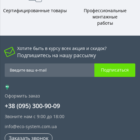
Сертифицированные товары
Профессиональные
монтажные
работы
Хотите быть в курсу всех акция и скидок?
Подпишитесь на нашу рассылку
Подписаться
Оформить заказ
+38 (095) 300-90-09
Звоните нам с 9:00 до 18:00
info@eco-system.com.ua
Заказать звонок