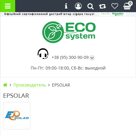
0
+38 (95) 300-90-09
Пн-Пт: 09:00-18:00, Сб-Вс: выходной
Производитель
EPSOLAR
EPSOLAR