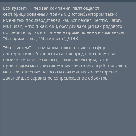
Eco-system
— первая компания, являющаяся
сертифицированным прямым дистрибьютором таких
именитых производителей, как Schneider Electric, Eaton,
Mutlusan, Arnold Rak, ABB, обслуживающая как рядового
потребителя, так и огромные промышленные комплексы —
"Запорожсталь", "Метинвест", ДТЭК.
"Эко-систем"
— компания полного цикла в сфере
альтернативной энергетики: как продаем солнечные
панели, тепловые насосы, гелиоколлекторы, так и
производим монтаж солнечных электростанций под ключ,
монтаж тепловых насосов и солнечных коллекторов и
дальнейшее сервисное сопровождение объектов.