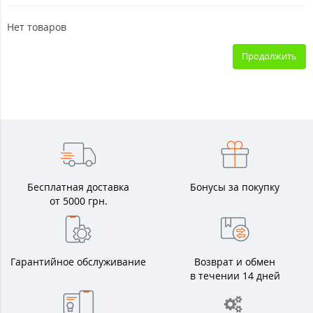
Нет товаров
Продолжить
Бесплатная доставка
Бонусы за покупку
от 5000 грн.
Гарантийное обслуживание
Возврат и обмен
в течении 14 дней