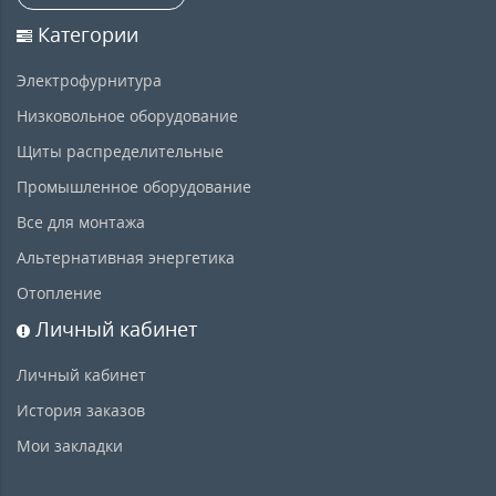
Категории
Электрофурнитура
Низковольное оборудование
Щиты распределительные
Промышленное оборудование
Все для монтажа
Альтернативная энергетика
Отопление
Личный кабинет
Личный кабинет
История заказов
Мои закладки