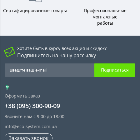
Сертифицированные товары
Профессиональные
монтажные
работы
Хотите быть в курсу всех акция и скидок?
Подпишитесь на нашу рассылку
Подписаться
Оформить заказ
+38 (095) 300-90-09
Звоните нам с 9:00 до 18:00
info@eco-system.com.ua
Заказать звонок