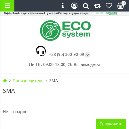
0
+38 (95) 300-90-09
Пн-Пт: 09:00-18:00, Сб-Вс: выходной
Производитель
SMA
SMA
Нет товаров
Продолжить