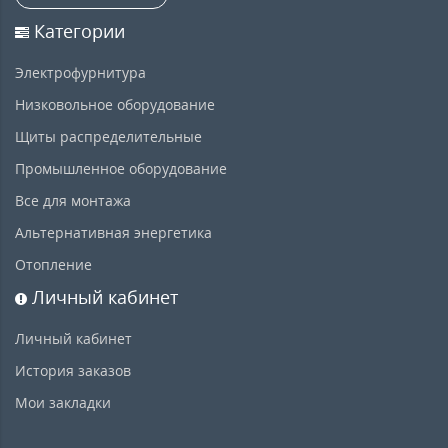
Категории
Электрофурнитура
Низковольное оборудование
Щиты распределительные
Промышленное оборудование
Все для монтажа
Альтернативная энергетика
Отопление
Личный кабинет
Личный кабинет
История заказов
Мои закладки