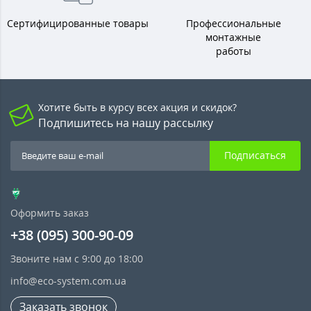
Сертифицированные товары
Профессиональные
монтажные
работы
Хотите быть в курсу всех акция и скидок?
Подпишитесь на нашу рассылку
Подписаться
Оформить заказ
+38 (095) 300-90-09
Звоните нам с 9:00 до 18:00
info@eco-system.com.ua
Заказать звонок