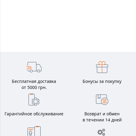
Бесплатная доставка
Бонусы за покупку
от 5000 грн.
Гарантийное обслуживание
Возврат и обмен
в течении 14 дней