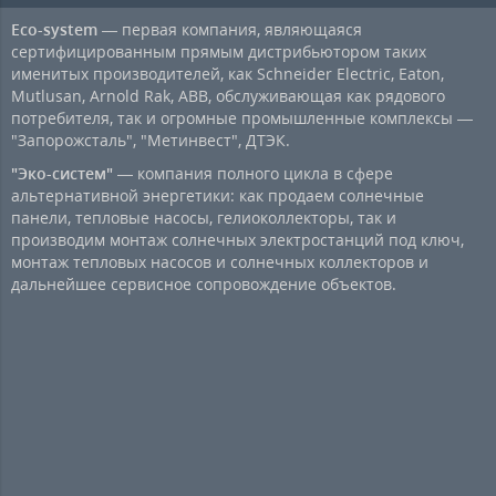
Eco-system
— первая компания, являющаяся
сертифицированным прямым дистрибьютором таких
именитых производителей, как Schneider Electric, Eaton,
Mutlusan, Arnold Rak, ABB, обслуживающая как рядового
потребителя, так и огромные промышленные комплексы —
"Запорожсталь", "Метинвест", ДТЭК.
"Эко-систем"
— компания полного цикла в сфере
альтернативной энергетики: как продаем солнечные
панели, тепловые насосы, гелиоколлекторы, так и
производим монтаж солнечных электростанций под ключ,
монтаж тепловых насосов и солнечных коллекторов и
дальнейшее сервисное сопровождение объектов.